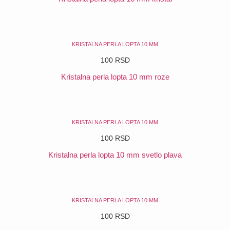
POGLEDAJ
KRISTALNA PERLA LOPTA 10 MM
100
RSD
Kristalna perla lopta 10 mm roze
POGLEDAJ
KRISTALNA PERLA LOPTA 10 MM
100
RSD
Kristalna perla lopta 10 mm svetlo plava
POGLEDAJ
KRISTALNA PERLA LOPTA 10 MM
100
RSD