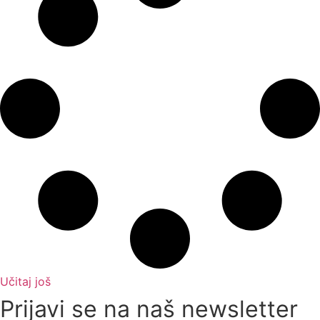
Učitaj još
Prijavi se na naš newsletter