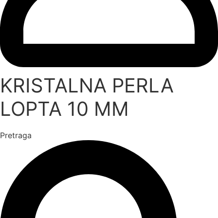
KRISTALNA PERLA
LOPTA 10 MM
Pretraga