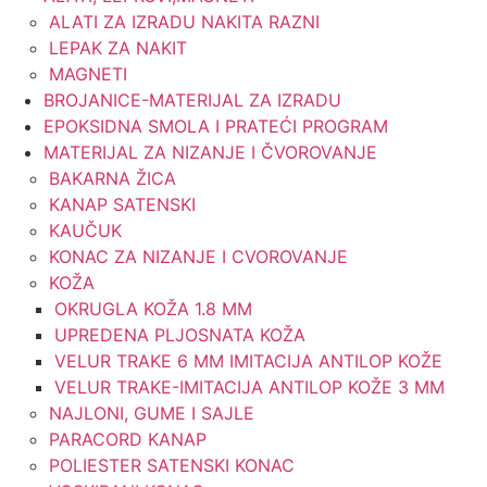
ALATI ZA IZRADU NAKITA RAZNI
LEPAK ZA NAKIT
MAGNETI
BROJANICE-MATERIJAL ZA IZRADU
EPOKSIDNA SMOLA I PRATEĆI PROGRAM
MATERIJAL ZA NIZANJE I ČVOROVANJE
BAKARNA ŽICA
KANAP SATENSKI
KAUČUK
KONAC ZA NIZANJE I CVOROVANJE
KOŽA
OKRUGLA KOŽA 1.8 MM
UPREDENA PLJOSNATA KOŽA
VELUR TRAKE 6 MM IMITACIJA ANTILOP KOŽE
VELUR TRAKE-IMITACIJA ANTILOP KOŽE 3 MM
NAJLONI, GUME I SAJLE
PARACORD KANAP
POLIESTER SATENSKI KONAC