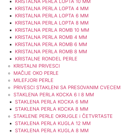
KRISTALNA PERLA LOPTA 10 MM
KRISTALNA PERLA LOPTA 4 MM
KRISTALNA PERLA LOPTA 6 MM
KRISTALNA PERLA LOPTA 8 MM
KRISTALNA PERLA ROMB 10 MM
KRISTALNA PERLA ROMB 4 MM
KRISTALNA PERLA ROMB 6 MM
KRISTALNA PERLA ROMB 8 MM
KRISTALNE RONDEL PERLE
KRISTALNI PRIVESCI
MAČIJE OKO PERLE
MILEFJORI PERLE
PRIVESCI STAKLENI SA PRESOVANIM CVECEM
STAKLENA PERLA KOCKA 6 I 8 MM
STAKLENA PERLA KOCKA 6 MM
STAKLENA PERLA KOCKA 8 MM
STAKLENE PERLE OKRUGLE i ČETVRTASTE
STAKLENA PERLA KUGLA 12 MM
STAKLENA PERLA KUGLA 8 MM