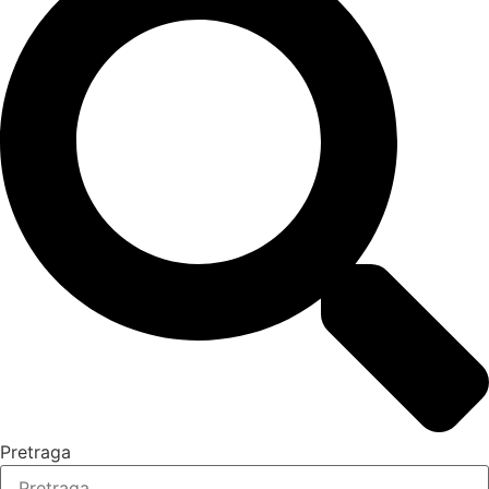
Pretraga