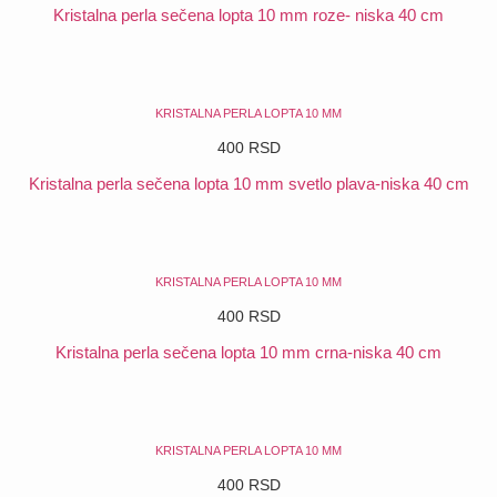
Kristalna perla sečena lopta 10 mm roze- niska 40 cm
POGLEDAJ
KRISTALNA PERLA LOPTA 10 MM
400
RSD
Kristalna perla sečena lopta 10 mm svetlo plava-niska 40 cm
POGLEDAJ
KRISTALNA PERLA LOPTA 10 MM
400
RSD
Kristalna perla sečena lopta 10 mm crna-niska 40 cm
POGLEDAJ
KRISTALNA PERLA LOPTA 10 MM
400
RSD