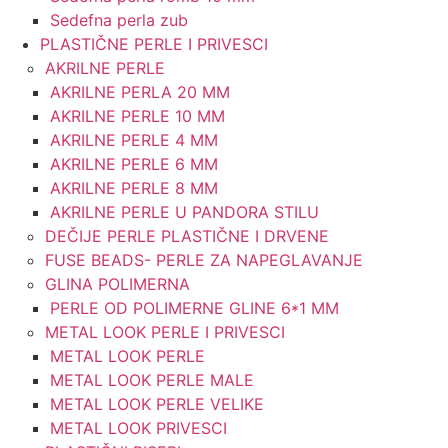
Sedefna perla zub
PLASTIČNE PERLE I PRIVESCI
AKRILNE PERLE
AKRILNE PERLA 20 MM
AKRILNE PERLE 10 MM
AKRILNE PERLE 4 MM
AKRILNE PERLE 6 MM
AKRILNE PERLE 8 MM
AKRILNE PERLE U PANDORA STILU
DEČIJE PERLE PLASTIČNE I DRVENE
FUSE BEADS- PERLE ZA NAPEGLAVANJE
GLINA POLIMERNA
PERLE OD POLIMERNE GLINE 6*1 MM
METAL LOOK PERLE I PRIVESCI
METAL LOOK PERLE
METAL LOOK PERLE MALE
METAL LOOK PERLE VELIKE
METAL LOOK PRIVESCI