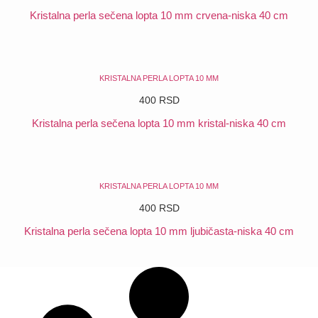
Kristalna perla sečena lopta 10 mm crvena-niska 40 cm
POGLEDAJ
KRISTALNA PERLA LOPTA 10 MM
400
RSD
Kristalna perla sečena lopta 10 mm kristal-niska 40 cm
POGLEDAJ
KRISTALNA PERLA LOPTA 10 MM
400
RSD
Kristalna perla sečena lopta 10 mm ljubičasta-niska 40 cm
POGLEDAJ