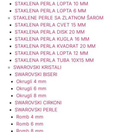
STAKLENA PERLA LOPTA 10 MM
STAKLENA PERLA LOPTA 6 MM
STAKLENE PERLE SA ZLATNOM ŠAROM
STAKLENA PERLA CVET 15 MM
STAKLENA PERLA DISK 20 MM
STAKLENA PERLA KUGLA 16 MM
STAKLENA PERLA KVADRAT 20 MM
STAKLENA PERLA LOPTA 12 MM
STAKLENA PERLA TUBA 10X15 MM
SWAROVSKI KRISTALI
SWAROVSKI BISERI
Okrugli 4 mm
Okrugli 6 mm
Okrugli 8 mm
SWAROVSKI CIRKONI
SWAROVSKI PERLE
Romb 4 mm
Romb 6 mm
Romb 8 mm