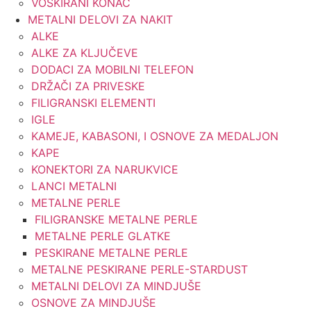
VOSKIRANI KONAC
METALNI DELOVI ZA NAKIT
ALKE
ALKE ZA KLJUČEVE
DODACI ZA MOBILNI TELEFON
DRŽAČI ZA PRIVESKE
FILIGRANSKI ELEMENTI
IGLE
KAMEJE, KABASONI, I OSNOVE ZA MEDALJON
KAPE
KONEKTORI ZA NARUKVICE
LANCI METALNI
METALNE PERLE
FILIGRANSKE METALNE PERLE
METALNE PERLE GLATKE
PESKIRANE METALNE PERLE
METALNE PESKIRANE PERLE-STARDUST
METALNI DELOVI ZA MINDJUŠE
OSNOVE ZA MINDJUŠE