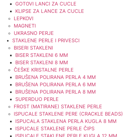
GOTOVI LANCI ZA CUCLE
KLIPSE ZA LANCE ZA CUCLE
LEPKOVI
MAGNETI
UKRASNO PERJE
STAKLENE PERLE I PRIVESCI
BISERI STAKLENI
BISER STAKLENI 6 MM
BISER STAKLENI 8 MM
ČEŠKE KRISTALNE PERLE
BRUŠENA POLIRANA PERLA 4 MM
BRUŠENA POLIRANA PERLA 6 MM
BRUŠENA POLIRANA PERLA 8 MM
SUPERDUO PERLE
FROST (MATIRANE) STAKLENE PERLE
ISPUCALE STAKLENE PERE (CRACKLE BEADS)
ISPUCALA STAKLENA PERLA KUGLA 8 MM
ISPUCALE STAKLENE PERLE ČIPS
ISPUCALE STAKLENE PERLE KUGLA 12 MM