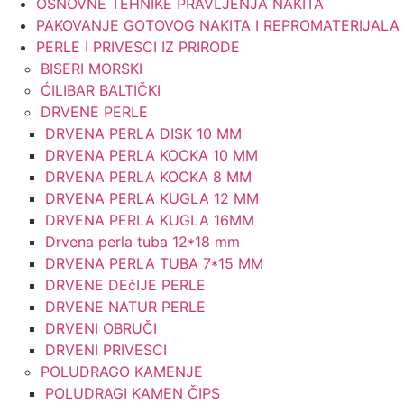
OSNOVNE TEHNIKE PRAVLJENJA NAKITA
PAKOVANJE GOTOVOG NAKITA I REPROMATERIJALA
PERLE I PRIVESCI IZ PRIRODE
BISERI MORSKI
ĆILIBAR BALTIČKI
DRVENE PERLE
DRVENA PERLA DISK 10 MM
DRVENA PERLA KOCKA 10 MM
DRVENA PERLA KOCKA 8 MM
DRVENA PERLA KUGLA 12 MM
DRVENA PERLA KUGLA 16MM
Drvena perla tuba 12*18 mm
DRVENA PERLA TUBA 7*15 MM
DRVENE DEčIJE PERLE
DRVENE NATUR PERLE
DRVENI OBRUČI
DRVENI PRIVESCI
POLUDRAGO KAMENJE
POLUDRAGI KAMEN ČIPS