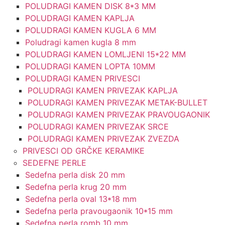
POLUDRAGI KAMEN DISK 8*3 MM
POLUDRAGI KAMEN KAPLJA
POLUDRAGI KAMEN KUGLA 6 MM
Poludragi kamen kugla 8 mm
POLUDRAGI KAMEN LOMLJENI 15*22 MM
POLUDRAGI KAMEN LOPTA 10MM
POLUDRAGI KAMEN PRIVESCI
POLUDRAGI KAMEN PRIVEZAK KAPLJA
POLUDRAGI KAMEN PRIVEZAK METAK-BULLET
POLUDRAGI KAMEN PRIVEZAK PRAVOUGAONIK
POLUDRAGI KAMEN PRIVEZAK SRCE
POLUDRAGI KAMEN PRIVEZAK ZVEZDA
PRIVESCI OD GRČKE KERAMIKE
SEDEFNE PERLE
Sedefna perla disk 20 mm
Sedefna perla krug 20 mm
Sedefna perla oval 13*18 mm
Sedefna perla pravougaonik 10*15 mm
Sedefna perla romb 10 mm