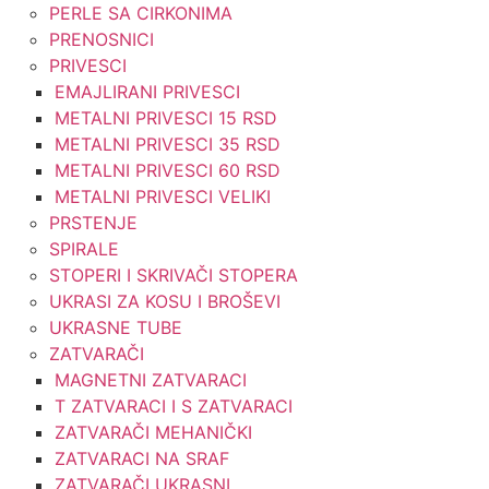
PERLE SA CIRKONIMA
PRENOSNICI
PRIVESCI
EMAJLIRANI PRIVESCI
METALNI PRIVESCI 15 RSD
METALNI PRIVESCI 35 RSD
METALNI PRIVESCI 60 RSD
METALNI PRIVESCI VELIKI
PRSTENJE
SPIRALE
STOPERI I SKRIVAČI STOPERA
UKRASI ZA KOSU I BROŠEVI
UKRASNE TUBE
ZATVARAČI
MAGNETNI ZATVARACI
T ZATVARACI I S ZATVARACI
ZATVARAČI MEHANIČKI
ZATVARACI NA SRAF
ZATVARAČI UKRASNI