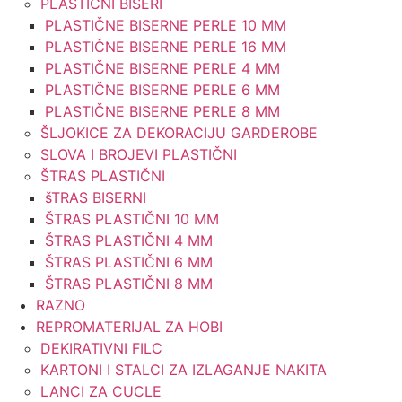
PLASTIČNI BISERI
PLASTIČNE BISERNE PERLE 10 MM
PLASTIČNE BISERNE PERLE 16 MM
PLASTIČNE BISERNE PERLE 4 MM
PLASTIČNE BISERNE PERLE 6 MM
PLASTIČNE BISERNE PERLE 8 MM
ŠLJOKICE ZA DEKORACIJU GARDEROBE
SLOVA I BROJEVI PLASTIČNI
ŠTRAS PLASTIČNI
šTRAS BISERNI
ŠTRAS PLASTIČNI 10 MM
ŠTRAS PLASTIČNI 4 MM
ŠTRAS PLASTIČNI 6 MM
ŠTRAS PLASTIČNI 8 MM
RAZNO
REPROMATERIJAL ZA HOBI
DEKIRATIVNI FILC
KARTONI I STALCI ZA IZLAGANJE NAKITA
LANCI ZA CUCLE