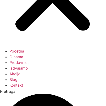
Početna
O nama
Prodavnica
Izdvajamo
Akcije
Blog
Kontakt
Pretraga