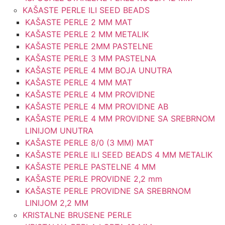
KAŠASTE PERLE ILI SEED BEADS
KAŠASTE PERLE 2 MM MAT
KAŠASTE PERLE 2 MM METALIK
KAŠASTE PERLE 2MM PASTELNE
KAŠASTE PERLE 3 MM PASTELNA
KAŠASTE PERLE 4 MM BOJA UNUTRA
KAŠASTE PERLE 4 MM MAT
KAŠASTE PERLE 4 MM PROVIDNE
KAŠASTE PERLE 4 MM PROVIDNE AB
KAŠASTE PERLE 4 MM PROVIDNE SA SREBRNOM
LINIJOM UNUTRA
KAŠASTE PERLE 8/0 (3 MM) MAT
KAŠASTE PERLE ILI SEED BEADS 4 MM METALIK
KAŠASTE PERLE PASTELNE 4 MM
KAŠASTE PERLE PROVIDNE 2,2 mm
KAŠASTE PERLE PROVIDNE SA SREBRNOM
LINIJOM 2,2 MM
KRISTALNE BRUSENE PERLE