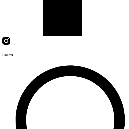
Linkovi