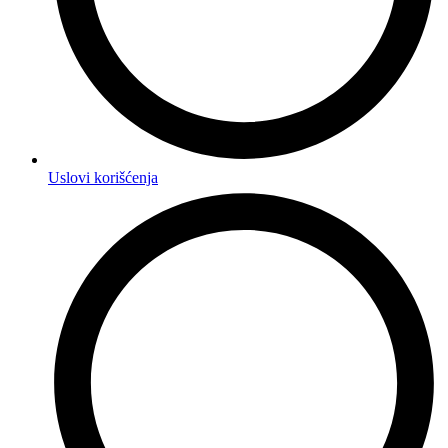
Uslovi korišćenja