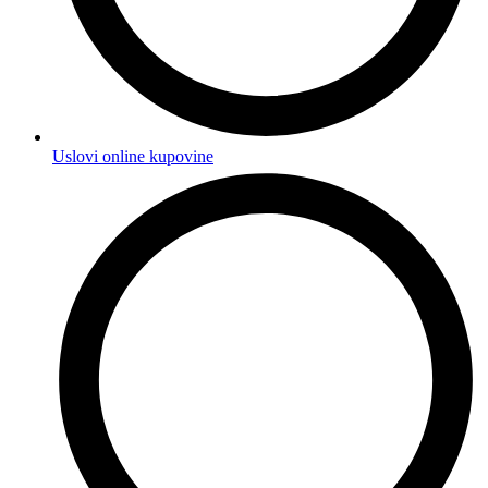
Uslovi online kupovine