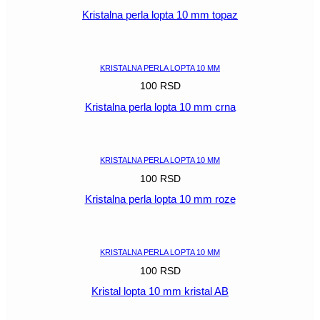
Kristalna perla lopta 10 mm topaz
POGLEDAJ
KRISTALNA PERLA LOPTA 10 MM
100
RSD
Kristalna perla lopta 10 mm crna
POGLEDAJ
KRISTALNA PERLA LOPTA 10 MM
100
RSD
Kristalna perla lopta 10 mm roze
POGLEDAJ
KRISTALNA PERLA LOPTA 10 MM
100
RSD
Kristal lopta 10 mm kristal AB
POGLEDAJ