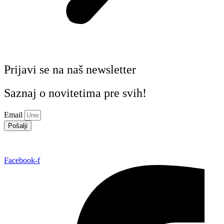
Prijavi se na naš newsletter
Saznaj o novitetima pre svih!
Email
Pošalji
Facebook-f