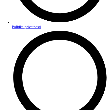
Politika privatnosti