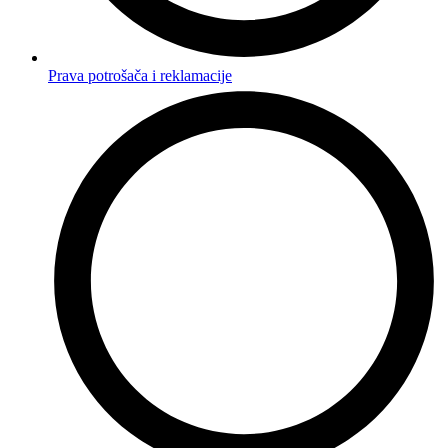
Prava potrošača i reklamacije