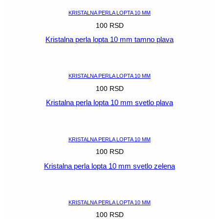
KRISTALNA PERLA LOPTA 10 MM
100
RSD
Kristalna perla lopta 10 mm tamno plava
POGLEDAJ
KRISTALNA PERLA LOPTA 10 MM
100
RSD
Kristalna perla lopta 10 mm svetlo plava
POGLEDAJ
KRISTALNA PERLA LOPTA 10 MM
100
RSD
Kristalna perla lopta 10 mm svetlo zelena
POGLEDAJ
KRISTALNA PERLA LOPTA 10 MM
100
RSD