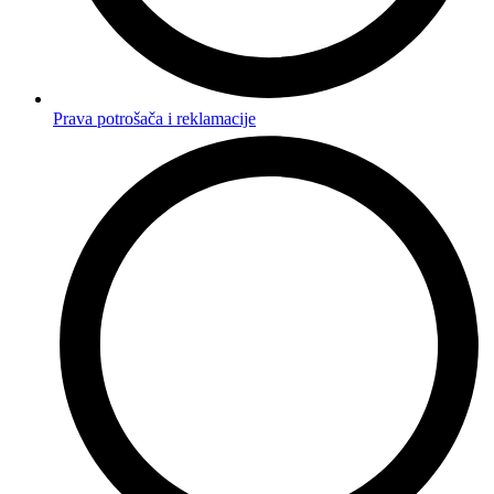
Prava potrošača i reklamacije