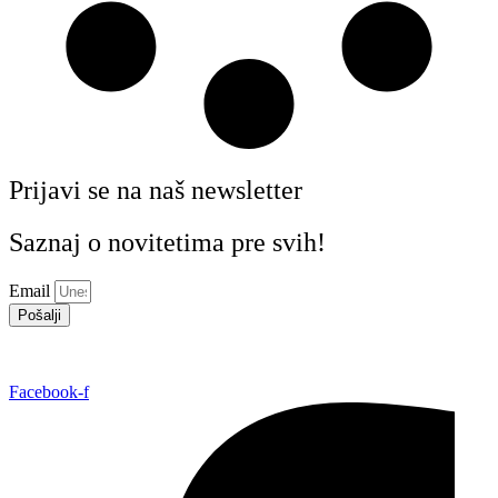
Prijavi se na naš newsletter
Saznaj o novitetima pre svih!
Email
Pošalji
Facebook-f