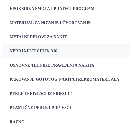
EPOKSIDNA SMOLA I PRATEĆI PROGRAM
MATERIJAL ZA NIZANJE I ČVOROVANJE
METALNI DELOVI ZA NAKIT
NERDJAJUĆI ČELIK 316
OSNOVNE TEHNIKE PRAVLJENJA NAKITA
PAKOVANJE GOTOVOG NAKITA I REPROMATERIJALA
PERLE I PRIVESCI IZ PRIRODE
PLASTIČNE PERLE I PRIVESCI
RAZNO