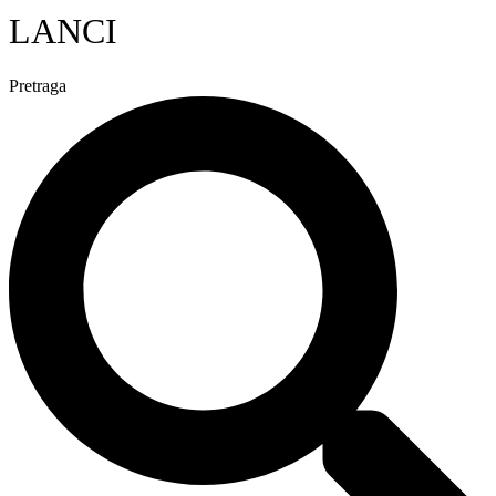
LANCI
Pretraga