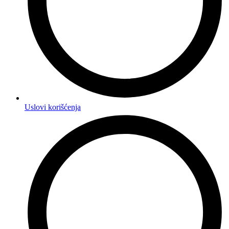
Uslovi korišćenja