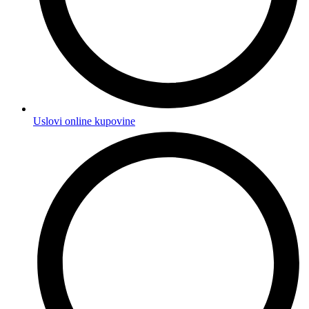
Uslovi online kupovine