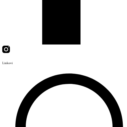
Linkovi