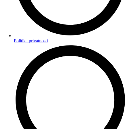
Politika privatnosti