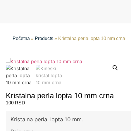
Početna
»
Products
»
Kristalna perla lopta 10 mm crna
Kristalna perla lopta 10 mm crna
100
RSD
Kristalna perla lopta 10 mm.