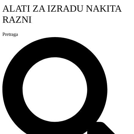
ALATI ZA IZRADU NAKITA
RAZNI
Pretraga