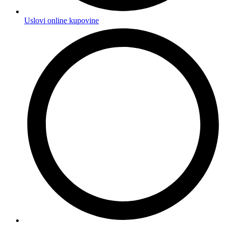
Uslovi online kupovine