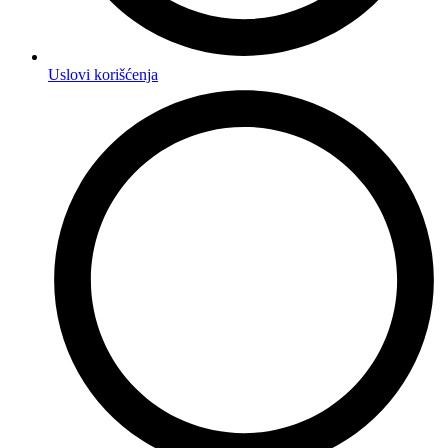
Uslovi korišćenja