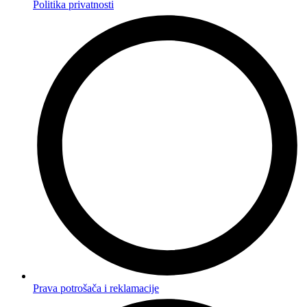
Politika privatnosti
Prava potrošača i reklamacije