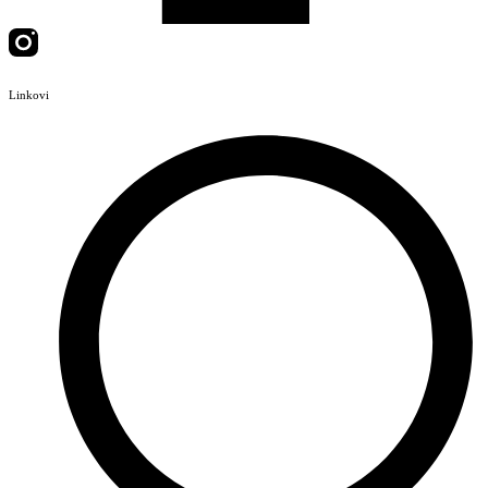
Linkovi