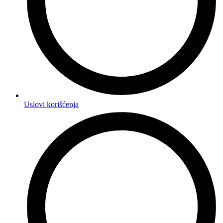
Uslovi korišćenja