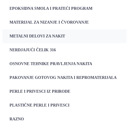
EPOKSIDNA SMOLA I PRATEĆI PROGRAM
MATERIJAL ZA NIZANJE I ČVOROVANJE
METALNI DELOVI ZA NAKIT
NERDJAJUĆI ČELIK 316
OSNOVNE TEHNIKE PRAVLJENJA NAKITA
PAKOVANJE GOTOVOG NAKITA I REPROMATERIJALA
PERLE I PRIVESCI IZ PRIRODE
PLASTIČNE PERLE I PRIVESCI
RAZNO