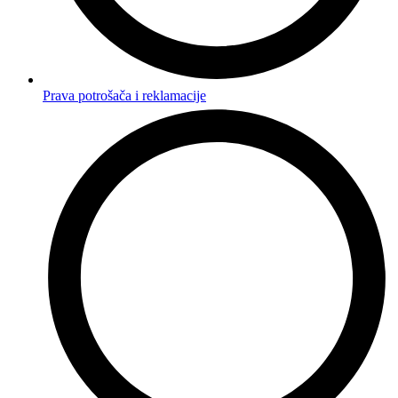
Prava potrošača i reklamacije