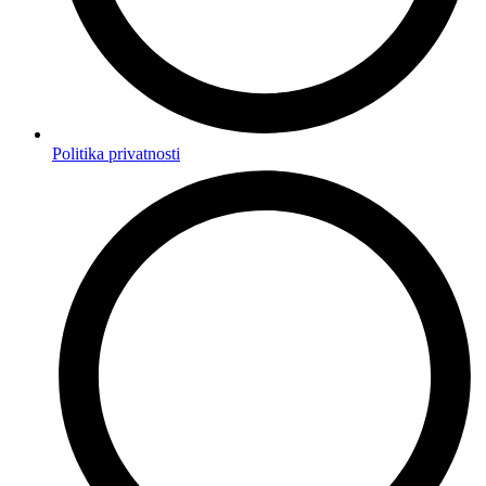
Politika privatnosti