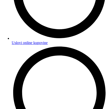
Uslovi online kupovine