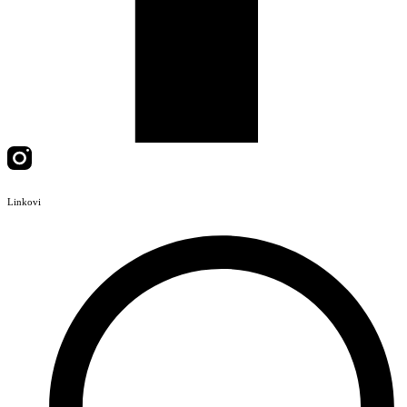
Linkovi