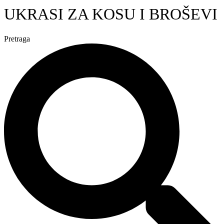
UKRASI ZA KOSU I BROŠEVI
Pretraga