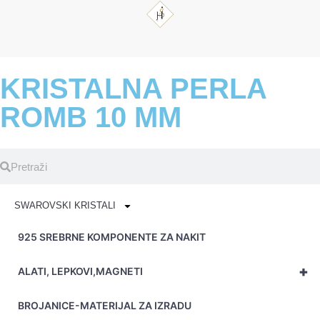
KRISTALNA PERLA
ROMB 10 MM
SWAROVSKI KRISTALI
925 SREBRNE KOMPONENTE ZA NAKIT
+
ALATI, LEPKOVI,MAGNETI
BROJANICE-MATERIJAL ZA IZRADU