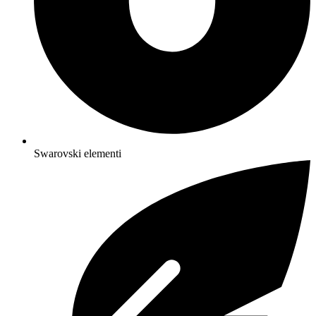
Swarovski elementi