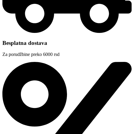
Besplatna dostava
Za porudžbine preko 6000 rsd