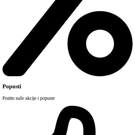
Popusti
Pratite naše akcije i popuste