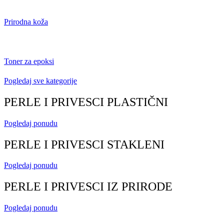
Prirodna koža
Toner za epoksi
Pogledaj sve kategorije
PERLE I PRIVESCI PLASTIČNI
Pogledaj ponudu
PERLE I PRIVESCI STAKLENI
Pogledaj ponudu
PERLE I PRIVESCI IZ PRIRODE
Pogledaj ponudu