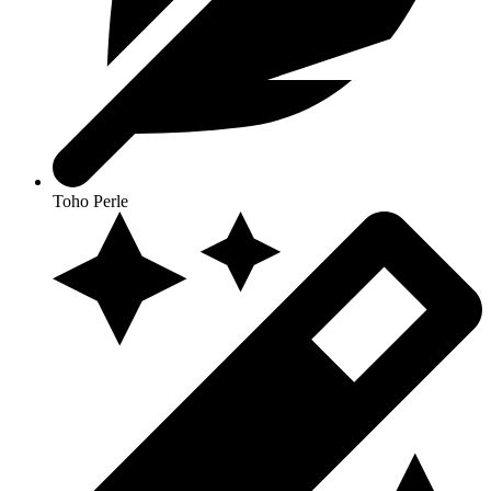
Toho Perle