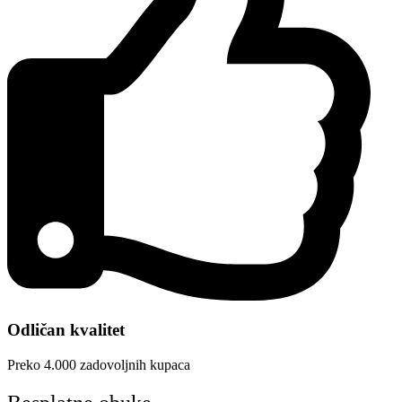
Odličan kvalitet
Preko 4.000 zadovoljnih kupaca