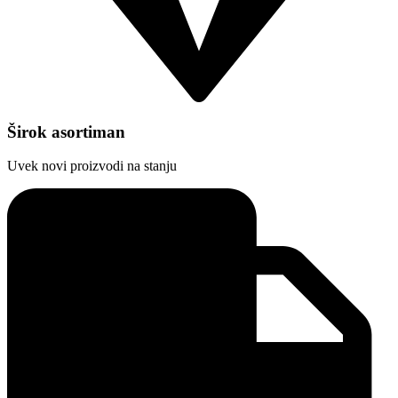
Širok asortiman
Uvek novi proizvodi na stanju