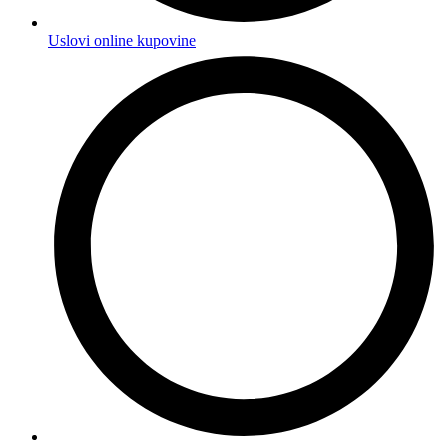
Uslovi online kupovine