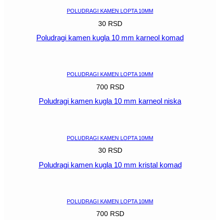
POLUDRAGI KAMEN LOPTA 10MM
30
RSD
Poludragi kamen kugla 10 mm karneol komad
POGLEDAJ
POLUDRAGI KAMEN LOPTA 10MM
700
RSD
Poludragi kamen kugla 10 mm karneol niska
POGLEDAJ
POLUDRAGI KAMEN LOPTA 10MM
30
RSD
Poludragi kamen kugla 10 mm kristal komad
POGLEDAJ
POLUDRAGI KAMEN LOPTA 10MM
700
RSD