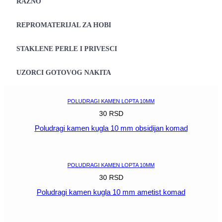
RAZNO
REPROMATERIJAL ZA HOBI
STAKLENE PERLE I PRIVESCI
UZORCI GOTOVOG NAKITA
POLUDRAGI KAMEN LOPTA 10MM
30
RSD
Poludragi kamen kugla 10 mm obsidijan komad
POGLEDAJ
POLUDRAGI KAMEN LOPTA 10MM
30
RSD
Poludragi kamen kugla 10 mm ametist komad
POGLEDAJ