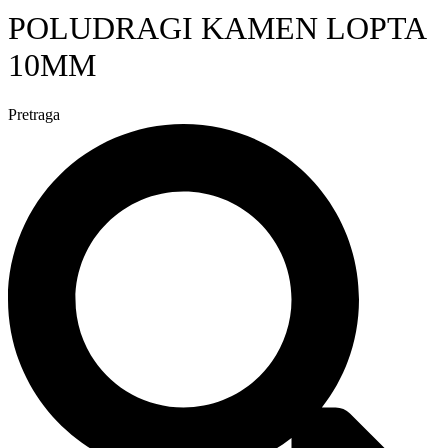
POLUDRAGI KAMEN LOPTA
10MM
Pretraga