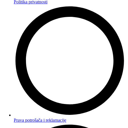
Politika privatnosti
Prava potrošača i reklamacije