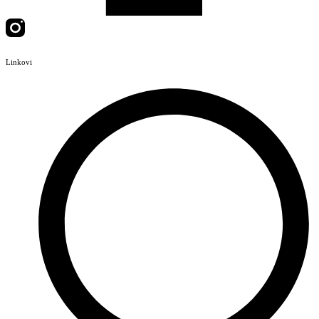
Linkovi