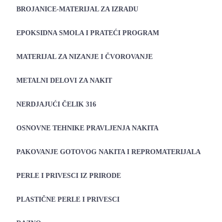
BROJANICE-MATERIJAL ZA IZRADU
EPOKSIDNA SMOLA I PRATEĆI PROGRAM
MATERIJAL ZA NIZANJE I ČVOROVANJE
METALNI DELOVI ZA NAKIT
NERDJAJUĆI ČELIK 316
OSNOVNE TEHNIKE PRAVLJENJA NAKITA
PAKOVANJE GOTOVOG NAKITA I REPROMATERIJALA
PERLE I PRIVESCI IZ PRIRODE
PLASTIČNE PERLE I PRIVESCI