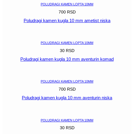
POLUDRAGI KAMEN LOPTA 10MM
700
RSD
Poludragi kamen kugla 10 mm ametist niska
POGLEDAJ
POLUDRAGI KAMEN LOPTA 10MM
30
RSD
Poludragi kamen kugla 10 mm aventurin komad
POGLEDAJ
POLUDRAGI KAMEN LOPTA 10MM
700
RSD
Poludragi kamen kugla 10 mm aventurin niska
POGLEDAJ
POLUDRAGI KAMEN LOPTA 10MM
30
RSD