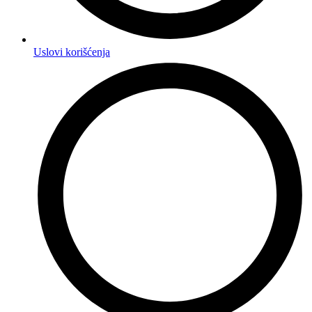
Uslovi korišćenja