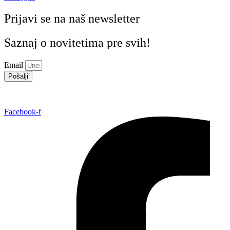
Prijavi se na naš newsletter
Saznaj o novitetima pre svih!
Email
Pošalji
Facebook-f