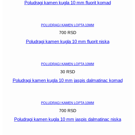
Poludragi kamen kugla 10 mm fluorit komad
POGLEDAJ
POLUDRAGI KAMEN LOPTA 10MM
700
RSD
Poludragi kamen kugla 10 mm fluorit niska
POGLEDAJ
POLUDRAGI KAMEN LOPTA 10MM
30
RSD
Poludragi kamen kugla 10 mm jaspis dalmatinac komad
POGLEDAJ
POLUDRAGI KAMEN LOPTA 10MM
700
RSD
Poludragi kamen kugla 10 mm jaspis dalmatinac niska
POGLEDAJ