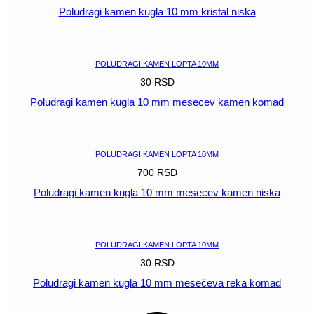
Poludragi kamen kugla 10 mm kristal niska
POGLEDAJ
POLUDRAGI KAMEN LOPTA 10MM
30
RSD
Poludragi kamen kugla 10 mm mesecev kamen komad
POGLEDAJ
POLUDRAGI KAMEN LOPTA 10MM
700
RSD
Poludragi kamen kugla 10 mm mesecev kamen niska
POGLEDAJ
POLUDRAGI KAMEN LOPTA 10MM
30
RSD
Poludragi kamen kugla 10 mm mesečeva reka komad
POGLEDAJ