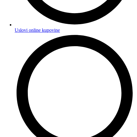
Uslovi online kupovine