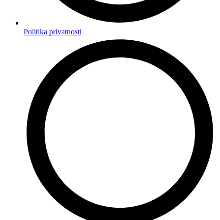
Politika privatnosti