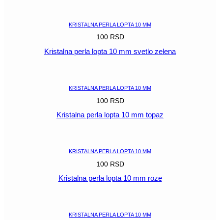
POGLEDAJ
KRISTALNA PERLA LOPTA 10 MM
100
RSD
Kristalna perla lopta 10 mm svetlo zelena
POGLEDAJ
KRISTALNA PERLA LOPTA 10 MM
100
RSD
Kristalna perla lopta 10 mm topaz
POGLEDAJ
KRISTALNA PERLA LOPTA 10 MM
100
RSD
Kristalna perla lopta 10 mm roze
POGLEDAJ
KRISTALNA PERLA LOPTA 10 MM