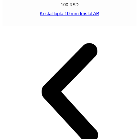
100
RSD
Kristal lopta 10 mm kristal AB
POGLEDAJ