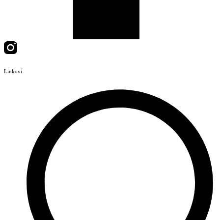
Linkovi