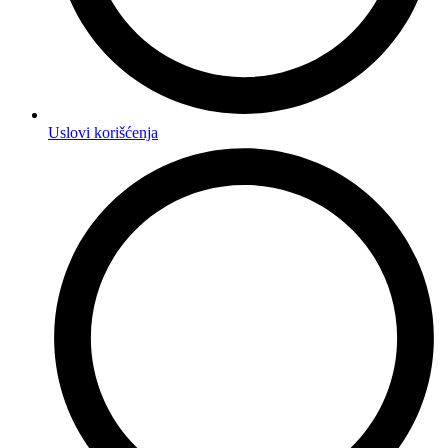
Uslovi korišćenja