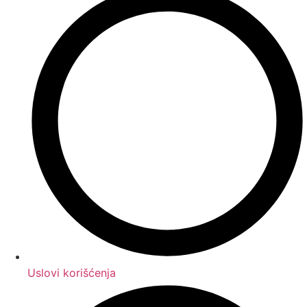
Uslovi korišćenja