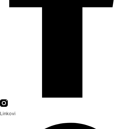
Linkovi