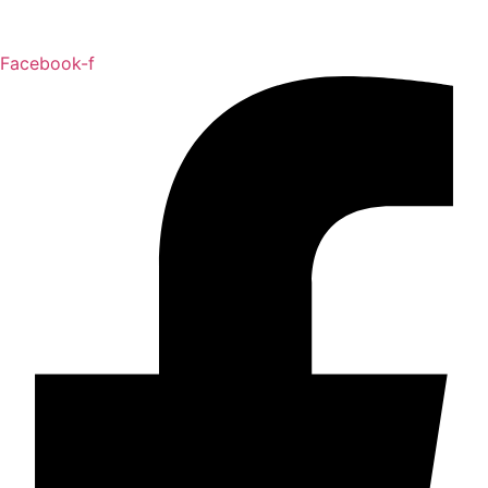
Facebook-f