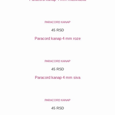
POGLEDAJ
PARACORD KANAP
45
RSD
Paracord kanap 4 mm roze
POGLEDAJ
PARACORD KANAP
45
RSD
Paracord kanap 4 mm siva
POGLEDAJ
PARACORD KANAP
45
RSD