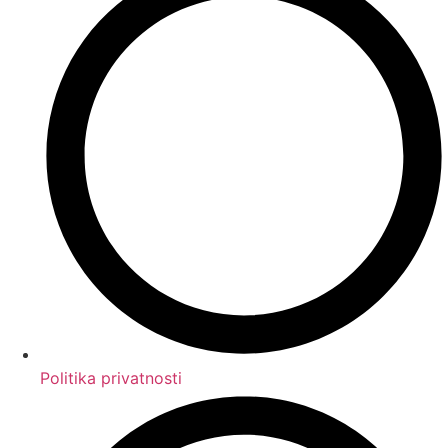
Politika privatnosti