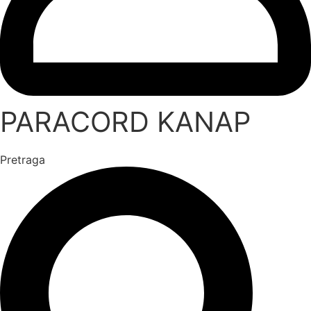
PARACORD KANAP
Pretraga