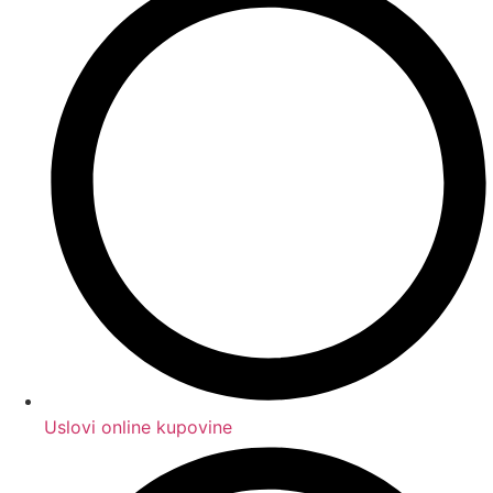
Uslovi online kupovine