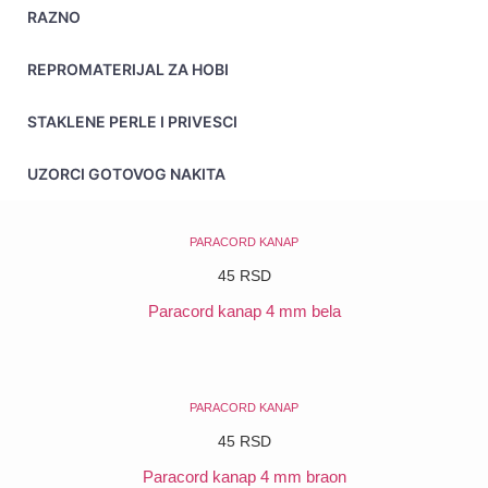
RAZNO
REPROMATERIJAL ZA HOBI
STAKLENE PERLE I PRIVESCI
UZORCI GOTOVOG NAKITA
PARACORD KANAP
45
RSD
Paracord kanap 4 mm bela
POGLEDAJ
PARACORD KANAP
45
RSD
Paracord kanap 4 mm braon