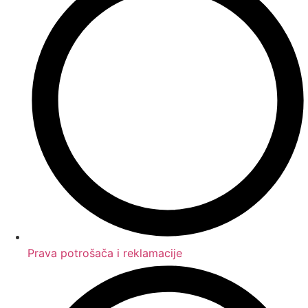
Prava potrošača i reklamacije