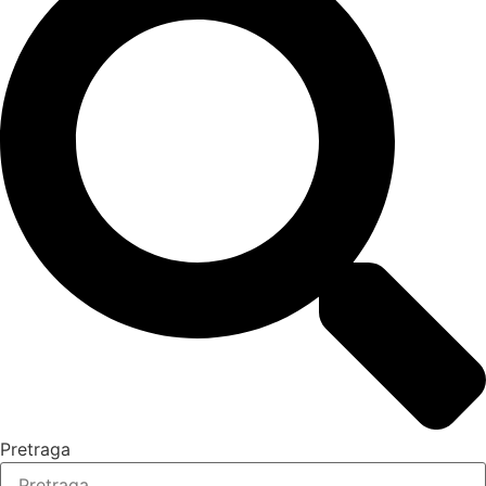
Pretraga