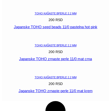
POGLEDAJ
TOHO KAŠASTE BPERLE 2.2 MM
200
RSD
Japanske TOHO seed beads 11/0 pastelna hot pink
POGLEDAJ
TOHO KAŠASTE BPERLE 2.2 MM
200
RSD
Japanske TOHO zrnaste perle 11/0 mat crna
POGLEDAJ
TOHO KAŠASTE BPERLE 2.2 MM
200
RSD
Japanske TOHO zrnaste perle 11/0 mat krem
POGLEDAJ