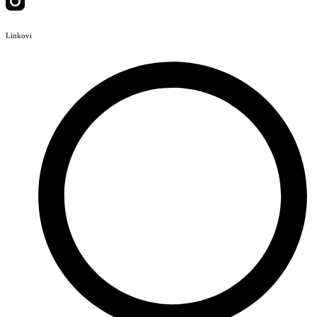
Linkovi