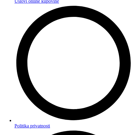
Uslovi online kupovine
Politika privatnosti