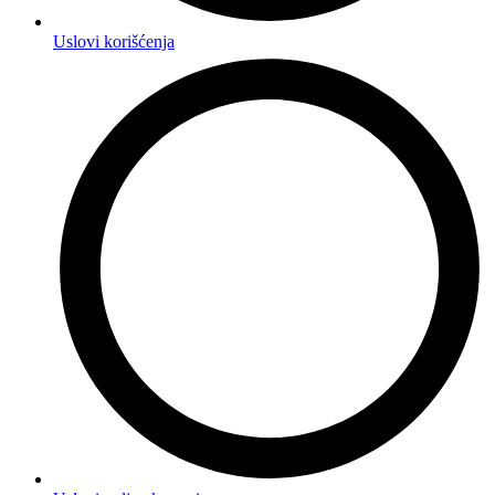
Uslovi korišćenja