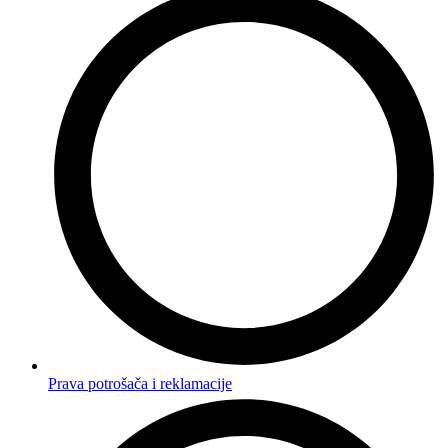
Prava potrošača i reklamacije