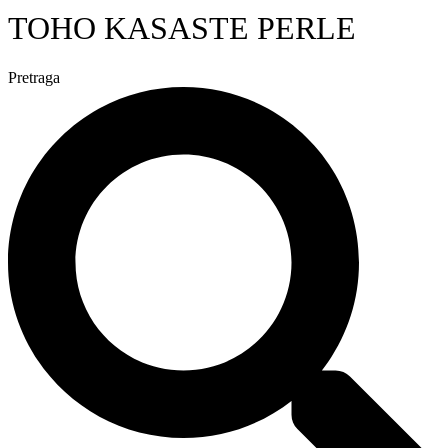
TOHO KASASTE PERLE
Pretraga