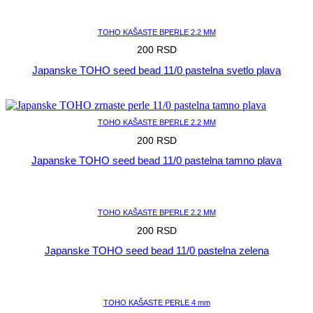
POGLEDAJ
TOHO KAŠASTE BPERLE 2.2 MM
200
RSD
Japanske TOHO seed bead 11/0 pastelna svetlo plava
POGLEDAJ
TOHO KAŠASTE BPERLE 2.2 MM
200
RSD
Japanske TOHO seed bead 11/0 pastelna tamno plava
POGLEDAJ
TOHO KAŠASTE BPERLE 2.2 MM
200
RSD
Japanske TOHO seed bead 11/0 pastelna zelena
POGLEDAJ
TOHO KAŠASTE PERLE 4 mm