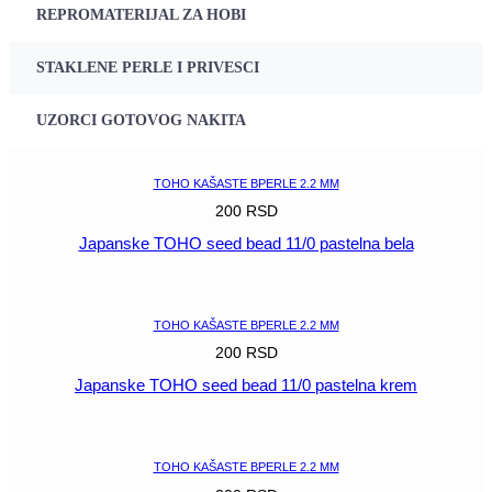
REPROMATERIJAL ZA HOBI
STAKLENE PERLE I PRIVESCI
UZORCI GOTOVOG NAKITA
TOHO KAŠASTE BPERLE 2.2 MM
200
RSD
Japanske TOHO seed bead 11/0 pastelna bela
POGLEDAJ
TOHO KAŠASTE BPERLE 2.2 MM
200
RSD
Japanske TOHO seed bead 11/0 pastelna krem
POGLEDAJ
TOHO KAŠASTE BPERLE 2.2 MM