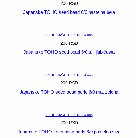
200
RSD
Japanske TOHO seed bead 6/0 pastelna bela
POGLEDAJ
TOHO KAŠASTE PERLE 4 mm
200
RSD
Japanske TOHO seed bead 6/0 s.l. ljubičasta
POGLEDAJ
TOHO KAŠASTE PERLE 4 mm
200
RSD
Japanske TOHO seed bead perle 6/0 mat zelena
POGLEDAJ
TOHO KAŠASTE PERLE 4 mm
200
RSD
Japanske TOHO seed bead perle 6/0 pastelna siva