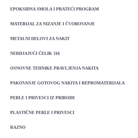
EPOKSIDNA SMOLA I PRATEĆI PROGRAM
MATERIJAL ZA NIZANJE I ČVOROVANJE
METALNI DELOVI ZA NAKIT
NERDJAJUĆI ČELIK 316
OSNOVNE TEHNIKE PRAVLJENJA NAKITA
PAKOVANJE GOTOVOG NAKITA I REPROMATERIJALA
PERLE I PRIVESCI IZ PRIRODE
PLASTIČNE PERLE I PRIVESCI
RAZNO