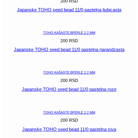
200
RSD
Japanske TOHO seed bead 11/0 pastelna ljubicasta
POGLEDAJ
TOHO KAŠASTE BPERLE 2.2 MM
200
RSD
Japanske TOHO seed bead 11/0 pastelna narandzasta
POGLEDAJ
TOHO KAŠASTE BPERLE 2.2 MM
200
RSD
Japanske TOHO seed bead 11/0 pastelna roze
POGLEDAJ
TOHO KAŠASTE BPERLE 2.2 MM
200
RSD
Japanske TOHO seed bead 11/0 pastelna siva