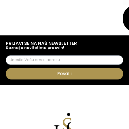
PRIJAVI SE NA NAŠ NEWSLETTER
Saznaj o novitetima pre svih!
Pošalji