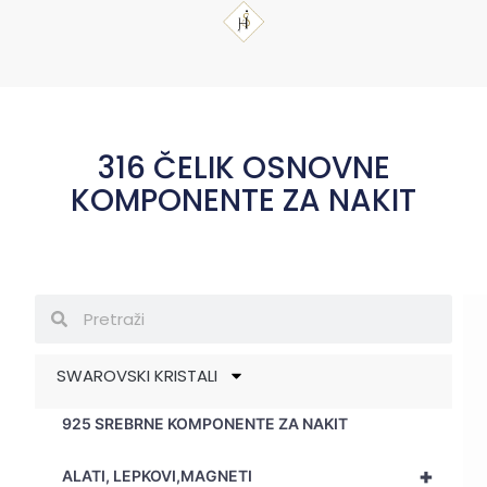
316 ČELIK OSNOVNE
KOMPONENTE ZA NAKIT
SWAROVSKI KRISTALI
925 SREBRNE KOMPONENTE ZA NAKIT
+
ALATI, LEPKOVI,MAGNETI