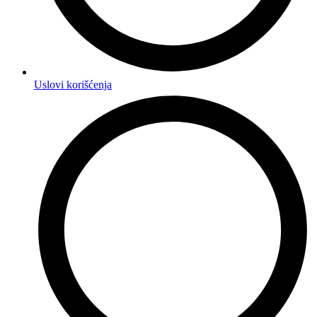
Uslovi korišćenja