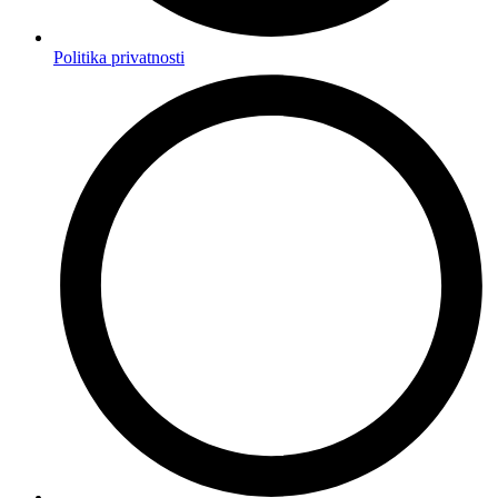
Politika privatnosti