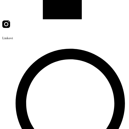
Linkovi