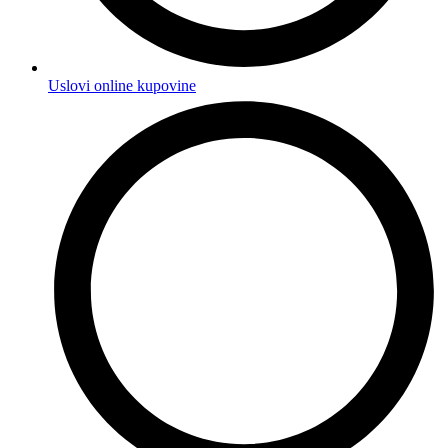
Uslovi online kupovine