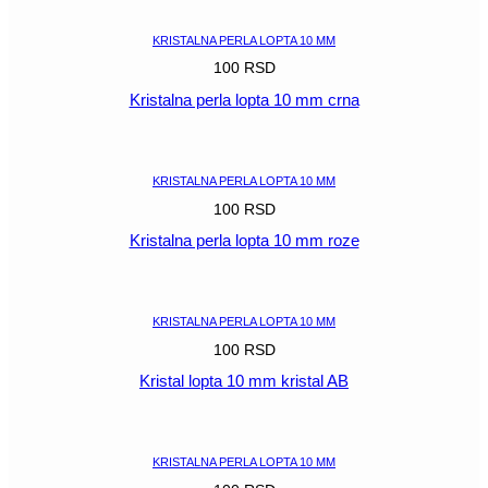
KRISTALNA PERLA LOPTA 10 MM
100
RSD
Kristalna perla lopta 10 mm crna
POGLEDAJ
KRISTALNA PERLA LOPTA 10 MM
100
RSD
Kristalna perla lopta 10 mm roze
POGLEDAJ
KRISTALNA PERLA LOPTA 10 MM
100
RSD
Kristal lopta 10 mm kristal AB
POGLEDAJ
KRISTALNA PERLA LOPTA 10 MM