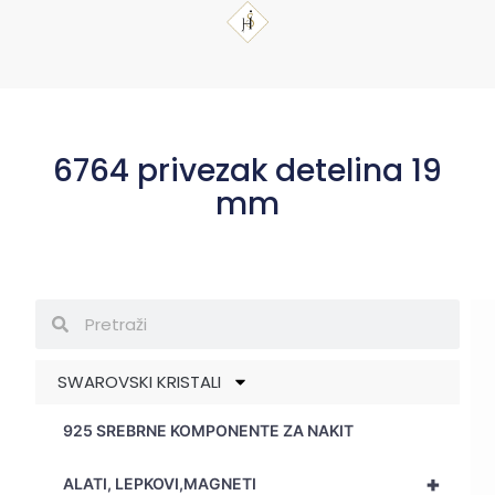
6764 privezak detelina 19
mm
SWAROVSKI KRISTALI
925 SREBRNE KOMPONENTE ZA NAKIT
+
ALATI, LEPKOVI,MAGNETI