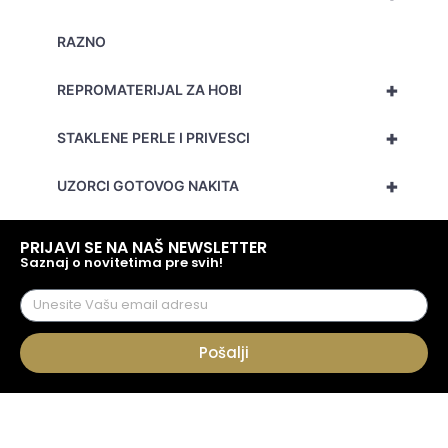
RAZNO
+
REPROMATERIJAL ZA HOBI
+
STAKLENE PERLE I PRIVESCI
+
UZORCI GOTOVOG NAKITA
PRIJAVI SE NA NAŠ NEWSLETTER
Saznaj o novitetima pre svih!
Pošalji