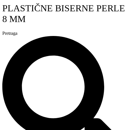
PLASTIČNE BISERNE PERLE
8 MM
Pretraga