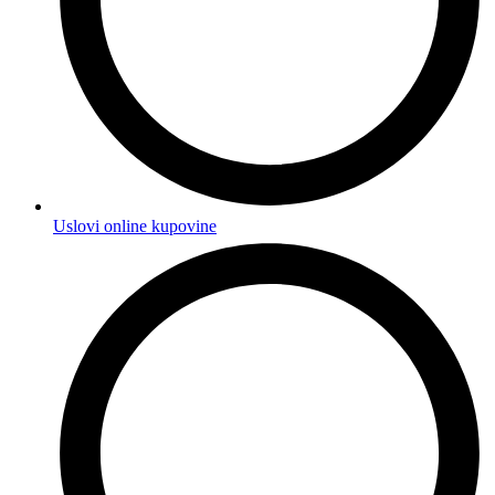
Uslovi online kupovine