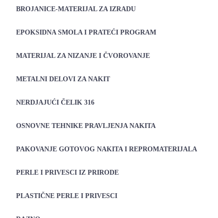
BROJANICE-MATERIJAL ZA IZRADU
EPOKSIDNA SMOLA I PRATEĆI PROGRAM
MATERIJAL ZA NIZANJE I ČVOROVANJE
METALNI DELOVI ZA NAKIT
NERDJAJUĆI ČELIK 316
OSNOVNE TEHNIKE PRAVLJENJA NAKITA
PAKOVANJE GOTOVOG NAKITA I REPROMATERIJALA
PERLE I PRIVESCI IZ PRIRODE
PLASTIČNE PERLE I PRIVESCI