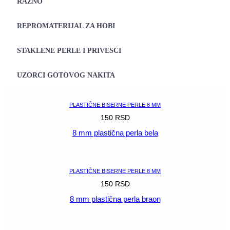
RAZNO
REPROMATERIJAL ZA HOBI
STAKLENE PERLE I PRIVESCI
UZORCI GOTOVOG NAKITA
PLASTIČNE BISERNE PERLE 8 MM
150
RSD
8 mm plastična perla bela
POGLEDAJ
PLASTIČNE BISERNE PERLE 8 MM
150
RSD
8 mm plastična perla braon
POGLEDAJ