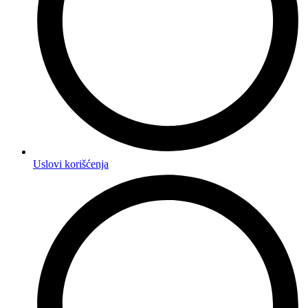
Uslovi korišćenja