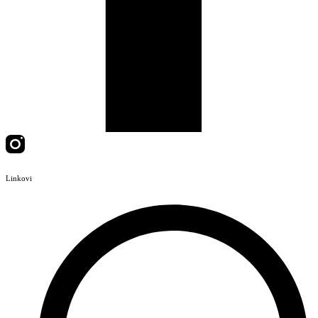
Linkovi