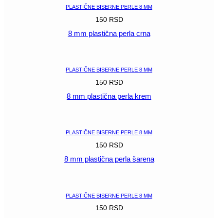
PLASTIČNE BISERNE PERLE 8 MM
150
RSD
8 mm plastična perla crna
POGLEDAJ
PLASTIČNE BISERNE PERLE 8 MM
150
RSD
8 mm plastična perla krem
POGLEDAJ
PLASTIČNE BISERNE PERLE 8 MM
150
RSD
8 mm plastična perla šarena
POGLEDAJ
PLASTIČNE BISERNE PERLE 8 MM
150
RSD