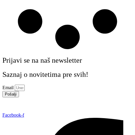
Prijavi se na naš newsletter
Saznaj o novitetima pre svih!
Email
Pošalji
Facebook-f