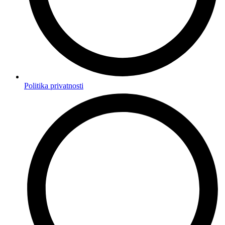
Politika privatnosti