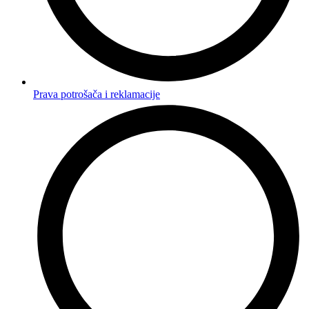
Prava potrošača i reklamacije