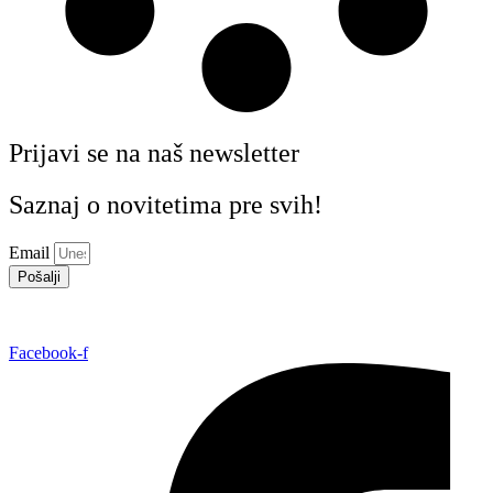
Prijavi se na naš newsletter
Saznaj o novitetima pre svih!
Email
Pošalji
Facebook-f