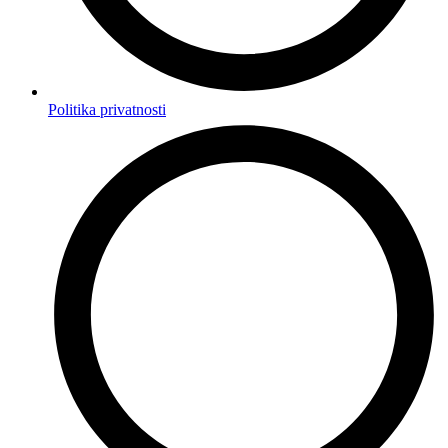
Politika privatnosti