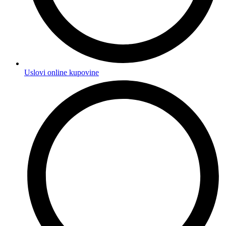
Uslovi online kupovine