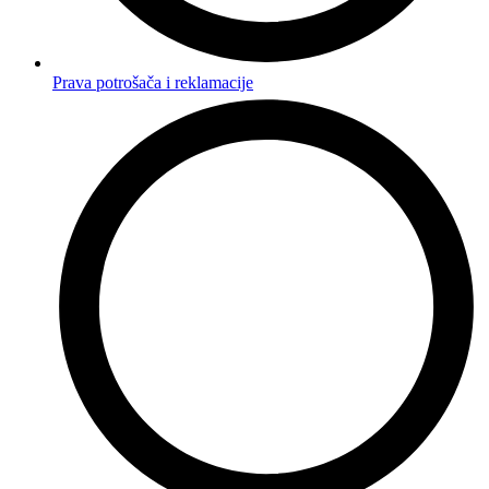
Prava potrošača i reklamacije