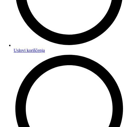
Uslovi korišćenja