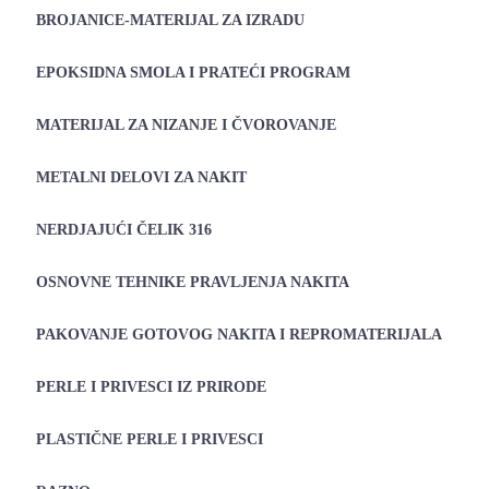
BROJANICE-MATERIJAL ZA IZRADU
EPOKSIDNA SMOLA I PRATEĆI PROGRAM
MATERIJAL ZA NIZANJE I ČVOROVANJE
METALNI DELOVI ZA NAKIT
NERDJAJUĆI ČELIK 316
OSNOVNE TEHNIKE PRAVLJENJA NAKITA
PAKOVANJE GOTOVOG NAKITA I REPROMATERIJALA
PERLE I PRIVESCI IZ PRIRODE
PLASTIČNE PERLE I PRIVESCI