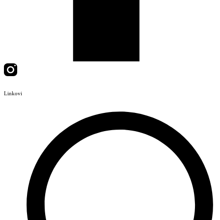
Linkovi