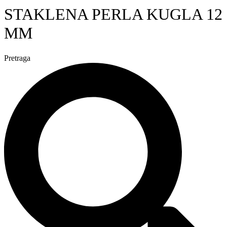
STAKLENA PERLA KUGLA 12
MM
Pretraga