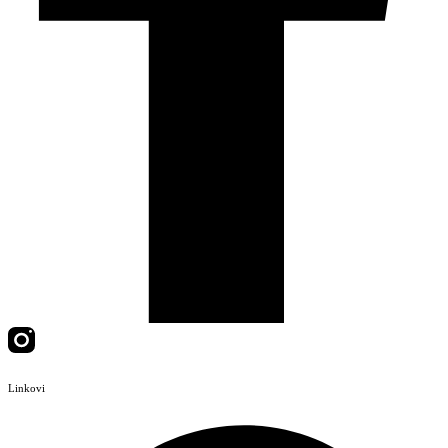
Linkovi