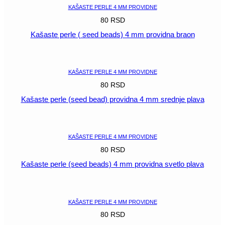
KAŠASTE PERLE 4 MM PROVIDNE
80
RSD
Kašaste perle ( seed beads) 4 mm providna braon
POGLEDAJ
KAŠASTE PERLE 4 MM PROVIDNE
80
RSD
Kašaste perle (seed bead) providna 4 mm srednje plava
POGLEDAJ
KAŠASTE PERLE 4 MM PROVIDNE
80
RSD
Kašaste perle (seed beads) 4 mm providna svetlo plava
POGLEDAJ
KAŠASTE PERLE 4 MM PROVIDNE
80
RSD