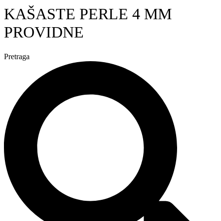
KAŠASTE PERLE 4 MM
PROVIDNE
Pretraga