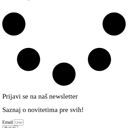
Prijavi se na naš newsletter
Saznaj o novitetima pre svih!
Email