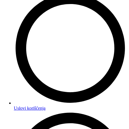
Uslovi korišćenja