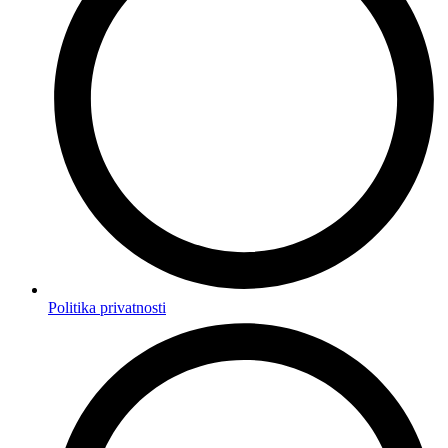
Politika privatnosti