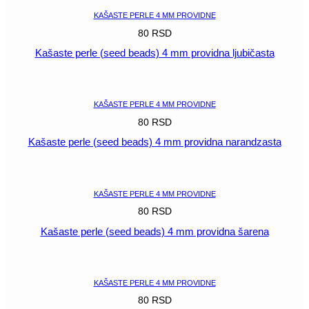
KAŠASTE PERLE 4 MM PROVIDNE
80
RSD
Kašaste perle (seed beads) 4 mm providna ljubičasta
POGLEDAJ
KAŠASTE PERLE 4 MM PROVIDNE
80
RSD
Kašaste perle (seed beads) 4 mm providna narandzasta
POGLEDAJ
KAŠASTE PERLE 4 MM PROVIDNE
80
RSD
Kašaste perle (seed beads) 4 mm providna šarena
POGLEDAJ
KAŠASTE PERLE 4 MM PROVIDNE
80
RSD