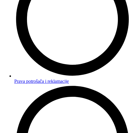
Prava potrošača i reklamacije