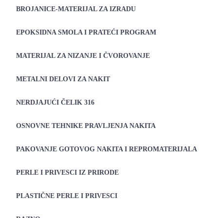
BROJANICE-MATERIJAL ZA IZRADU
EPOKSIDNA SMOLA I PRATEĆI PROGRAM
MATERIJAL ZA NIZANJE I ČVOROVANJE
METALNI DELOVI ZA NAKIT
NERDJAJUĆI ČELIK 316
OSNOVNE TEHNIKE PRAVLJENJA NAKITA
PAKOVANJE GOTOVOG NAKITA I REPROMATERIJALA
PERLE I PRIVESCI IZ PRIRODE
PLASTIČNE PERLE I PRIVESCI