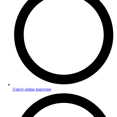
Uslovi online kupovine