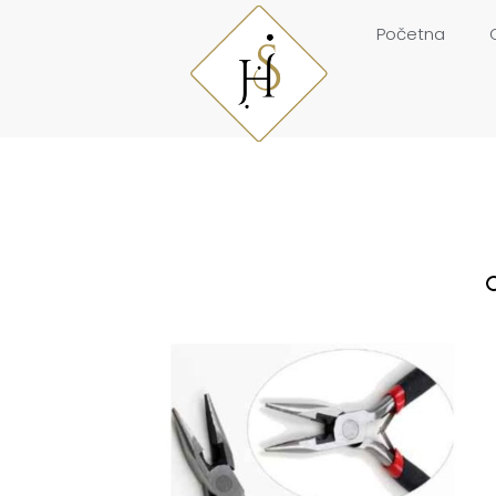
Početna