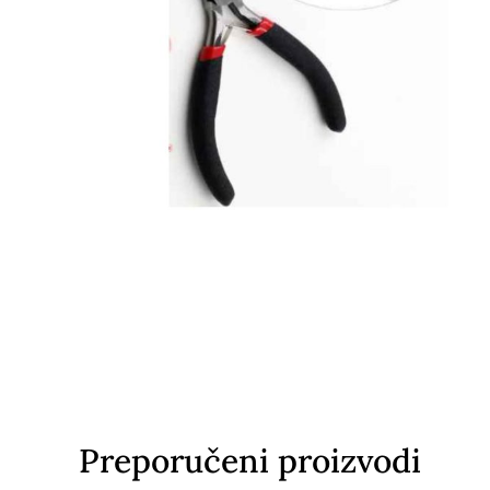
Preporučeni proizvodi