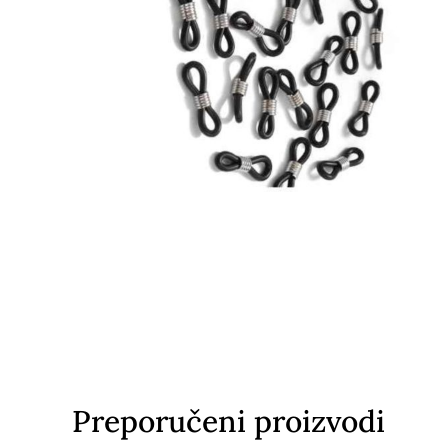
Preporučeni proizvodi