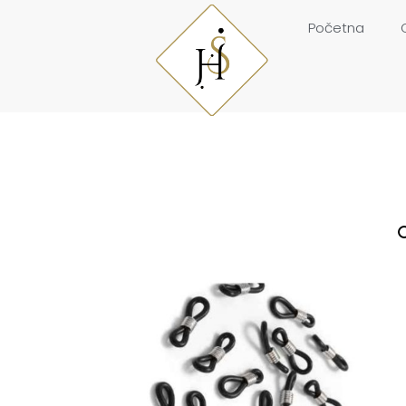
Početna