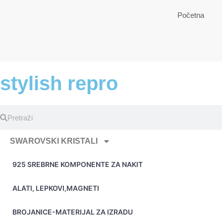
Početna
stylish repro
SWAROVSKI KRISTALI
925 SREBRNE KOMPONENTE ZA NAKIT
ALATI, LEPKOVI,MAGNETI
BROJANICE-MATERIJAL ZA IZRADU