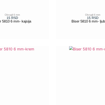
Okrugli 6 mm
Okrugli 6 mm
15
RSD
15
RSD
r 5810 6 mm- kajsija
Biser 5810 6 mm- ljub
POGLEDAJ
POGLEDAJ