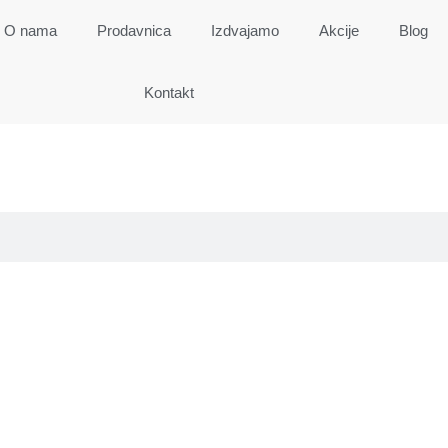
O nama
Prodavnica
Izdvajamo
Akcije
Blog
Kontakt