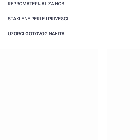
REPROMATERIJAL ZA HOBI
STAKLENE PERLE I PRIVESCI
UZORCI GOTOVOG NAKITA