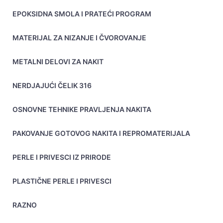
EPOKSIDNA SMOLA I PRATEĆI PROGRAM
MATERIJAL ZA NIZANJE I ČVOROVANJE
METALNI DELOVI ZA NAKIT
NERDJAJUĆI ČELIK 316
OSNOVNE TEHNIKE PRAVLJENJA NAKITA
PAKOVANJE GOTOVOG NAKITA I REPROMATERIJALA
PERLE I PRIVESCI IZ PRIRODE
PLASTIČNE PERLE I PRIVESCI
RAZNO