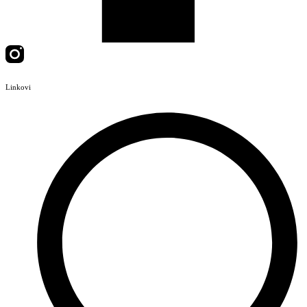
Linkovi