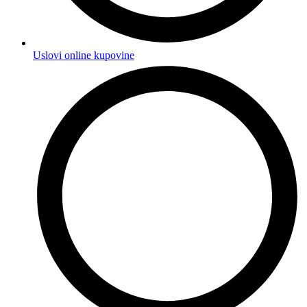
Uslovi online kupovine