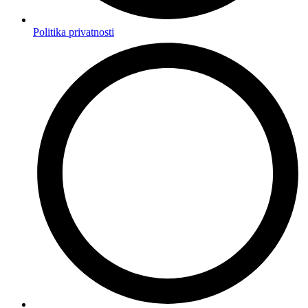
Politika privatnosti