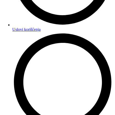
Uslovi korišćenja