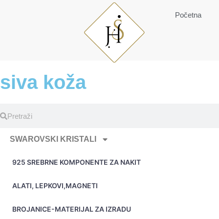
Početna
siva koža
SWAROVSKI KRISTALI
925 SREBRNE KOMPONENTE ZA NAKIT
ALATI, LEPKOVI,MAGNETI
BROJANICE-MATERIJAL ZA IZRADU