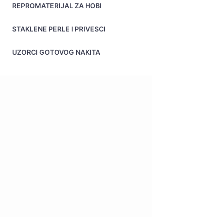
REPROMATERIJAL ZA HOBI
STAKLENE PERLE I PRIVESCI
UZORCI GOTOVOG NAKITA