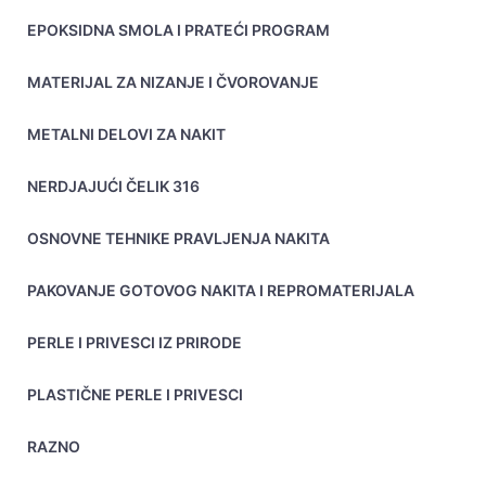
EPOKSIDNA SMOLA I PRATEĆI PROGRAM
MATERIJAL ZA NIZANJE I ČVOROVANJE
METALNI DELOVI ZA NAKIT
NERDJAJUĆI ČELIK 316
OSNOVNE TEHNIKE PRAVLJENJA NAKITA
PAKOVANJE GOTOVOG NAKITA I REPROMATERIJALA
PERLE I PRIVESCI IZ PRIRODE
PLASTIČNE PERLE I PRIVESCI
RAZNO