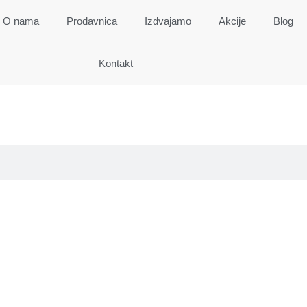
O nama
Prodavnica
Izdvajamo
Akcije
Blog
Kontakt