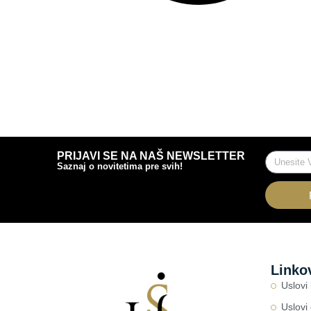
PRIJAVI SE NA NAŠ NEWSLETTER
Saznaj o novitetima pre svih!
Linko
Uslovi
Uslovi