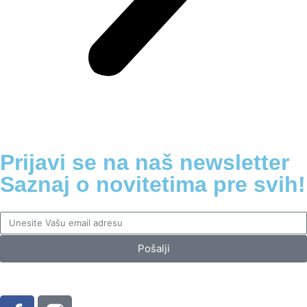
Prijavi se na naš newsletter
Saznaj o novitetima pre svih!
Pošalji