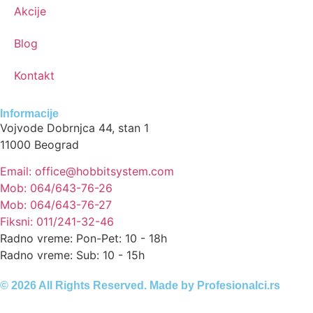
Akcije
Blog
Kontakt
Informacije
Vojvode Dobrnjca 44, stan 1
11000 Beograd
Email: office@hobbitsystem.com
Mob: 064/643-76-26
Mob: 064/643-76-27
Fiksni: 011/241-32-46
Radno vreme: Pon-Pet: 10 - 18h
Radno vreme: Sub: 10 - 15h
© 2026 All Rights Reserved. Made by
Profesionalci.rs