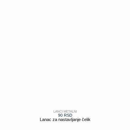
LANCI METALNI
90
RSD
Lanac za nastavljanje čelik