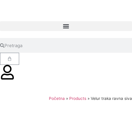
Početna
»
Products
»
Velur traka ravna siva