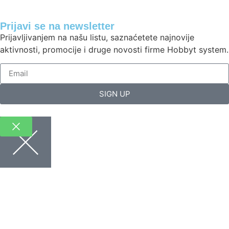
Prijavi se na newsletter
Prijavljivanjem na našu listu, saznaćetete najnovije
aktivnosti, promocije i druge novosti firme Hobbyt system.
SIGN UP