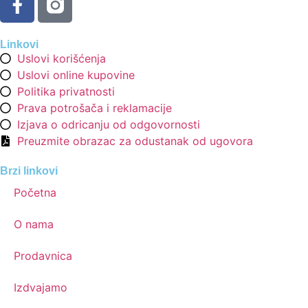
Linkovi
Uslovi korišćenja
Uslovi online kupovine
Politika privatnosti
Prava potrošača i reklamacije
Izjava o odricanju od odgovornosti
Preuzmite obrazac za odustanak od ugovora
Brzi linkovi
Početna
O nama
Prodavnica
Izdvajamo