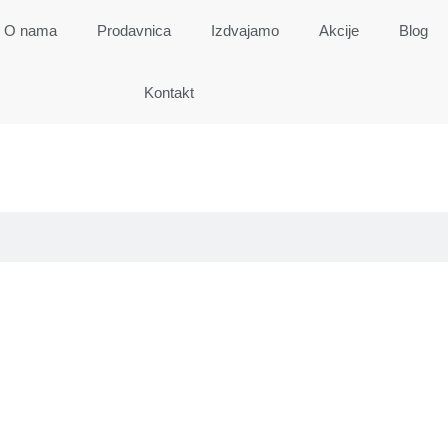
O nama
Prodavnica
Izdvajamo
Akcije
Blog
Kontakt