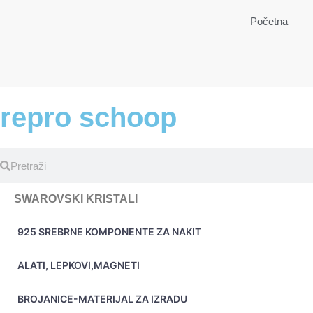
Početna
repro schoop
SWAROVSKI KRISTALI
925 SREBRNE KOMPONENTE ZA NAKIT
ALATI, LEPKOVI,MAGNETI
BROJANICE-MATERIJAL ZA IZRADU