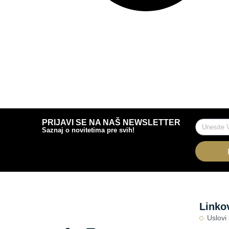
PRIJAVI SE NA NAŠ NEWSLETTER
Saznaj o novitetima pre svih!
Linko
Uslovi