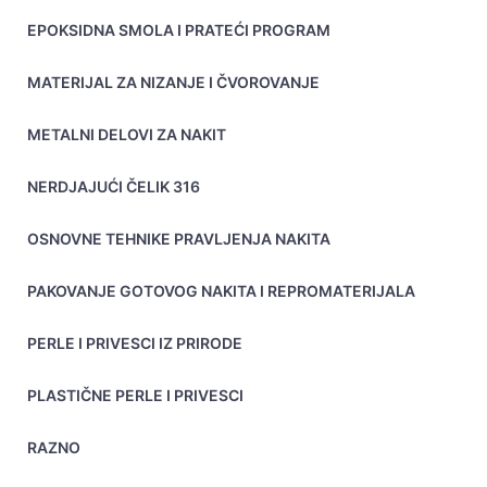
EPOKSIDNA SMOLA I PRATEĆI PROGRAM
MATERIJAL ZA NIZANJE I ČVOROVANJE
METALNI DELOVI ZA NAKIT
NERDJAJUĆI ČELIK 316
OSNOVNE TEHNIKE PRAVLJENJA NAKITA
PAKOVANJE GOTOVOG NAKITA I REPROMATERIJALA
PERLE I PRIVESCI IZ PRIRODE
PLASTIČNE PERLE I PRIVESCI
RAZNO