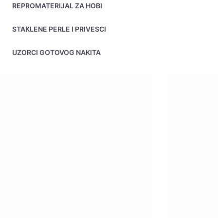
REPROMATERIJAL ZA HOBI
STAKLENE PERLE I PRIVESCI
UZORCI GOTOVOG NAKITA