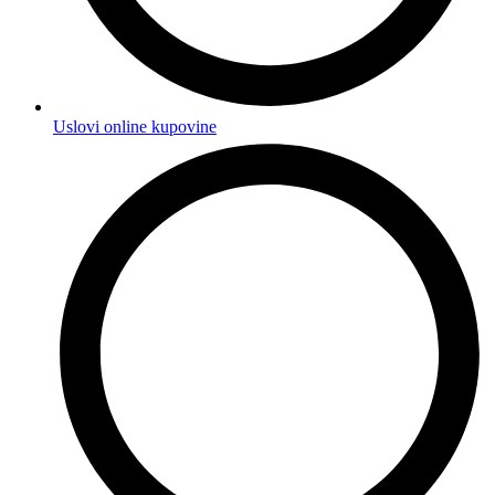
Uslovi online kupovine