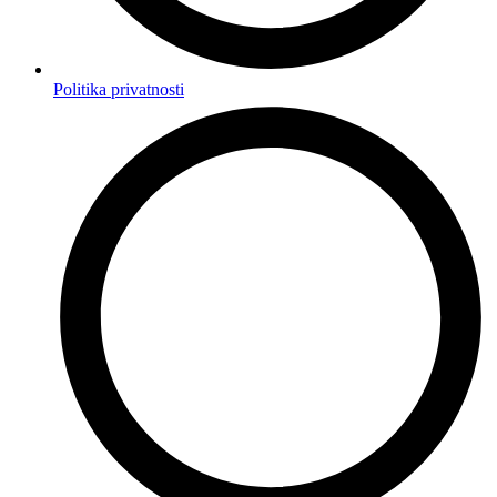
Politika privatnosti