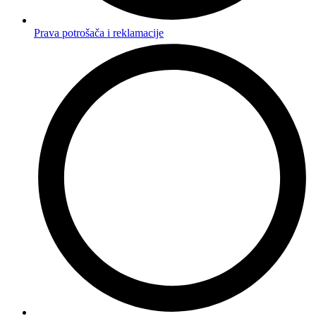
Prava potrošača i reklamacije