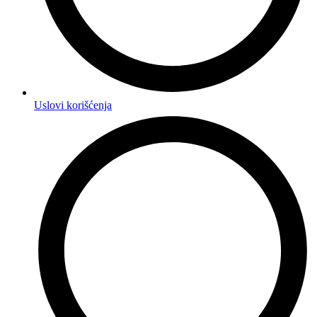
Uslovi korišćenja