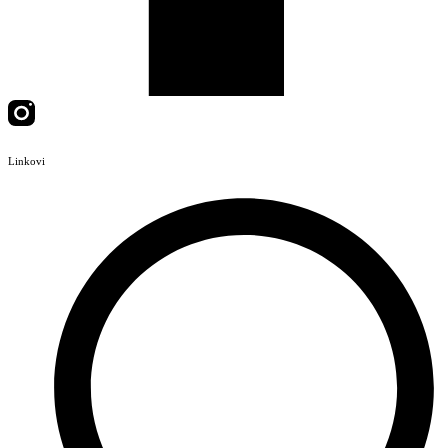
Linkovi