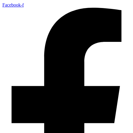
Facebook-f