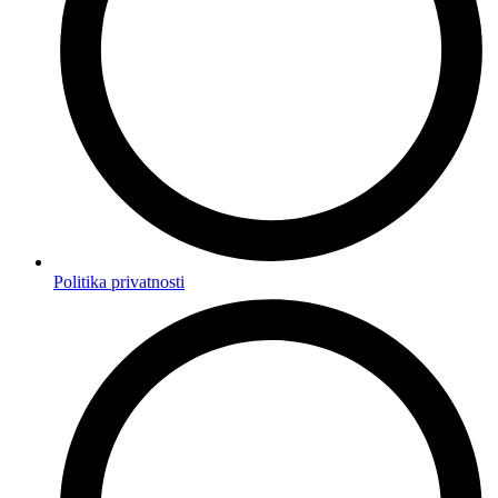
Politika privatnosti