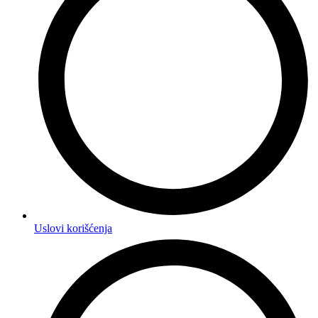
Uslovi korišćenja