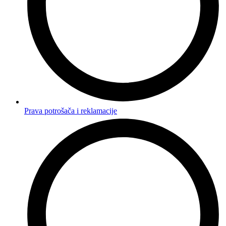
Prava potrošača i reklamacije