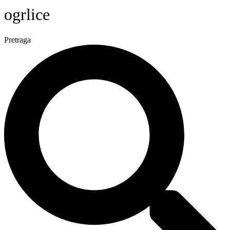
ogrlice
Pretraga