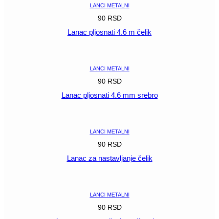
LANCI METALNI
90
RSD
Lanac pljosnati 4.6 m čelik
POGLEDAJ
LANCI METALNI
90
RSD
Lanac pljosnati 4.6 mm srebro
POGLEDAJ
LANCI METALNI
90
RSD
Lanac za nastavljanje čelik
POGLEDAJ
LANCI METALNI
90
RSD