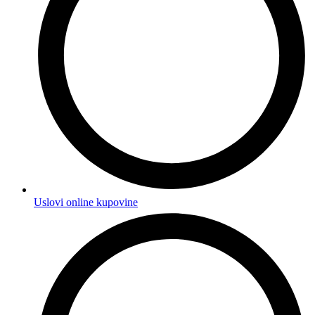
Uslovi online kupovine