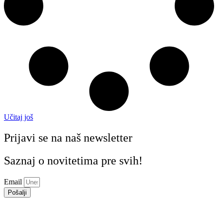
Učitaj još
Prijavi se na naš newsletter
Saznaj o novitetima pre svih!
Email
Pošalji