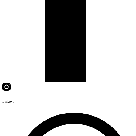
Linkovi