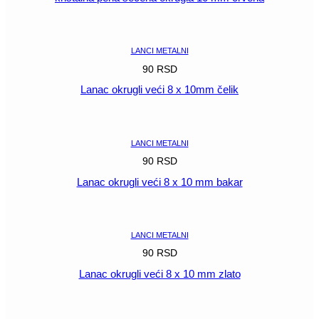
POGLEDAJ
LANCI METALNI
90
RSD
Lanac okrugli veći 8 x 10mm čelik
POGLEDAJ
LANCI METALNI
90
RSD
Lanac okrugli veći 8 x 10 mm bakar
POGLEDAJ
LANCI METALNI
90
RSD
Lanac okrugli veći 8 x 10 mm zlato
POGLEDAJ