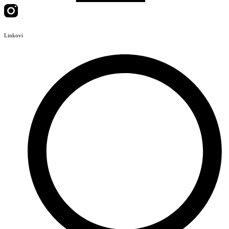
Linkovi