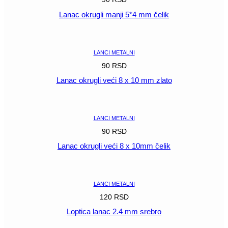
Lanac okrugli manji 5*4 mm čelik
POGLEDAJ
LANCI METALNI
90
RSD
Lanac okrugli veći 8 x 10 mm zlato
POGLEDAJ
LANCI METALNI
90
RSD
Lanac okrugli veći 8 x 10mm čelik
POGLEDAJ
LANCI METALNI
120
RSD
Loptica lanac 2.4 mm srebro
POGLEDAJ