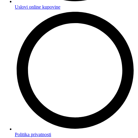
Uslovi online kupovine
Politika privatnosti