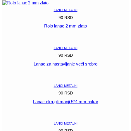
LANCI METALNI
90
RSD
Rolo lanac 2 mm zlato
POGLEDAJ
LANCI METALNI
90
RSD
Lanac za nastavljanje veći srebro
POGLEDAJ
LANCI METALNI
90
RSD
Lanac okrugli manji 5*4 mm bakar
POGLEDAJ
LANCI METALNI
90
RSD