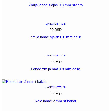
Zmija lanac sjajan 0.8 mm srebro
POGLEDAJ
LANCI METALNI
90
RSD
Zmija lanac sjajan 0.8 mm čelik
POGLEDAJ
LANCI METALNI
90
RSD
Lanac zmija mat 0.8 mm čelik
POGLEDAJ
LANCI METALNI
90
RSD
Rolo lanac 2 mm st bakar
POGLEDAJ