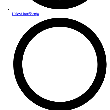
Uslovi korišćenja