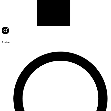
Linkovi