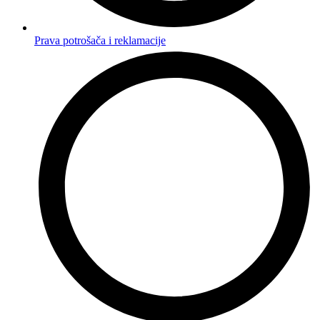
Prava potrošača i reklamacije