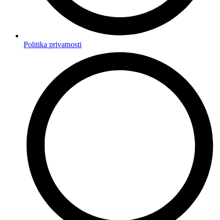
Politika privatnosti