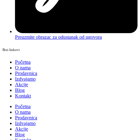
Preuzmite obrazac za odustanak od ugovora
Brzi linkovi
Početna
O nama
Prodavnica
Izdvajamo
Akcije
Blog
Kontakt
Početna
O nama
Prodavnica
Izdvajamo
Akcije
Blog