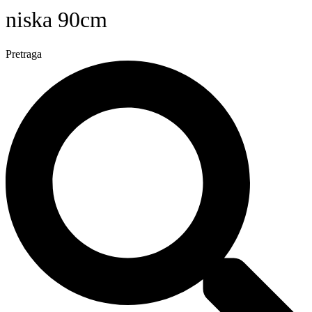
niska 90cm
Pretraga