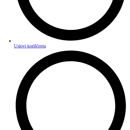
Uslovi korišćenja