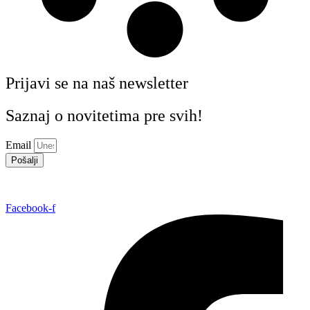
Prijavi se na naš newsletter
Saznaj o novitetima pre svih!
Email
Pošalji
Facebook-f