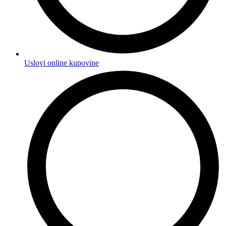
Uslovi online kupovine