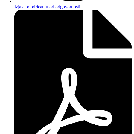
Izjava o odricanju od odgovornosti