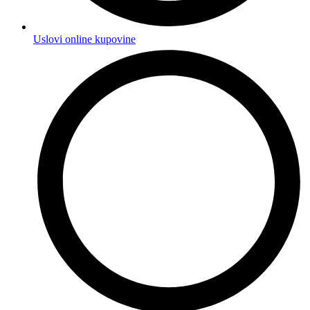
Uslovi online kupovine