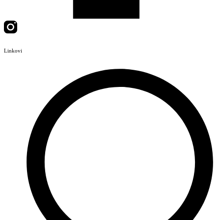
Linkovi