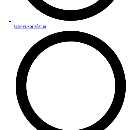
Uslovi korišćenja