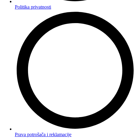
Politika privatnosti
Prava potrošača i reklamacije