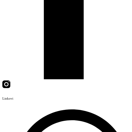
Linkovi