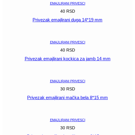
EMAJLIRANI PRIVESCI
40
RSD
Privezak emajlirani duga 14*19 mm
POGLEDAJ
EMAJLIRANI PRIVESCI
40
RSD
Privezak emajlirani kockica za jamb 14 mm
POGLEDAJ
EMAJLIRANI PRIVESCI
30
RSD
Privezak emajlirani mačka bela 8*15 mm
POGLEDAJ
EMAJLIRANI PRIVESCI
30
RSD