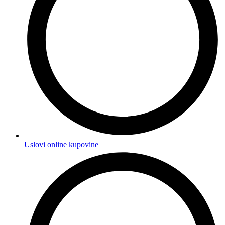
Uslovi online kupovine