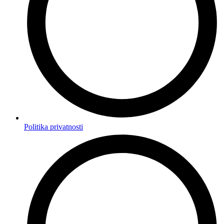
Politika privatnosti