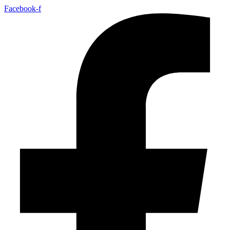
Facebook-f