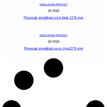
EMAJLIRANI PRIVESCI
30
RSD
Privezak emajlirani srce belo 11*6 mm
POGLEDAJ
EMAJLIRANI PRIVESCI
30
RSD
Privezak emajlirani srce crno11*6 mm
POGLEDAJ