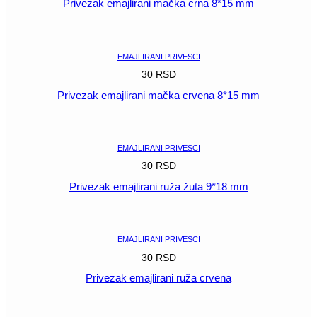
Privezak emajlirani mačka crna 8*15 mm
POGLEDAJ
EMAJLIRANI PRIVESCI
30
RSD
Privezak emajlirani mačka crvena 8*15 mm
POGLEDAJ
EMAJLIRANI PRIVESCI
30
RSD
Privezak emajlirani ruža žuta 9*18 mm
POGLEDAJ
EMAJLIRANI PRIVESCI
30
RSD
Privezak emajlirani ruža crvena
POGLEDAJ