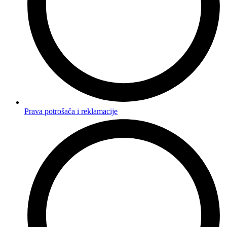
Prava potrošača i reklamacije