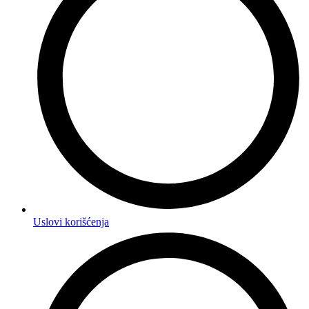
Uslovi korišćenja