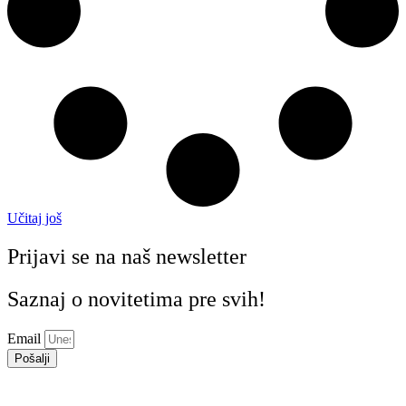
Učitaj još
Prijavi se na naš newsletter
Saznaj o novitetima pre svih!
Email
Pošalji