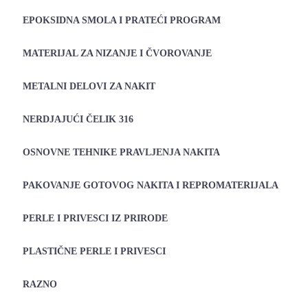
EPOKSIDNA SMOLA I PRATEĆI PROGRAM
MATERIJAL ZA NIZANJE I ČVOROVANJE
METALNI DELOVI ZA NAKIT
NERDJAJUĆI ČELIK 316
OSNOVNE TEHNIKE PRAVLJENJA NAKITA
PAKOVANJE GOTOVOG NAKITA I REPROMATERIJALA
PERLE I PRIVESCI IZ PRIRODE
PLASTIČNE PERLE I PRIVESCI
RAZNO