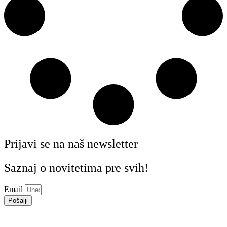
Prijavi se na naš newsletter
Saznaj o novitetima pre svih!
Email
Pošalji