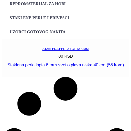
REPROMATERIJAL ZA HOBI
STAKLENE PERLE I PRIVESCI
UZORCI GOTOVOG NAKITA
STAKLENA PERLA LOPTA 6 MM
80
RSD
Staklena perla lopta 6 mm svetlo plava niska 40 cm (55 kom)
POGLEDAJ