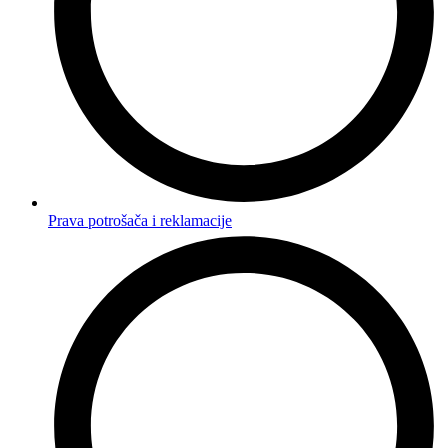
Prava potrošača i reklamacije