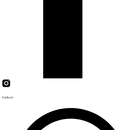
Linkovi