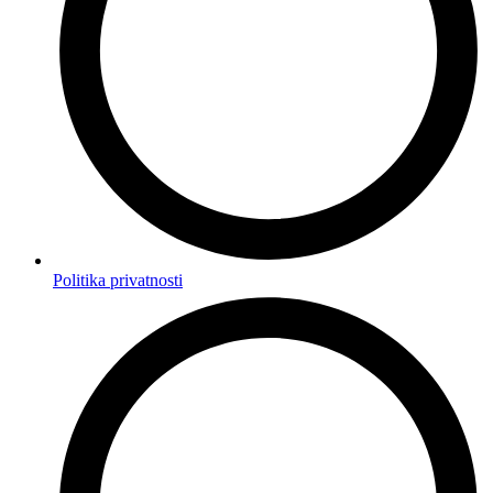
Politika privatnosti