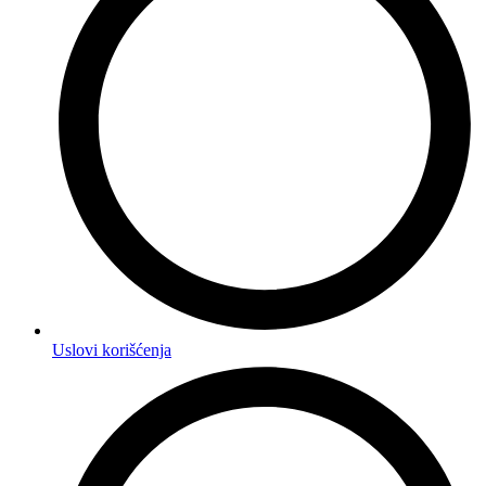
Uslovi korišćenja