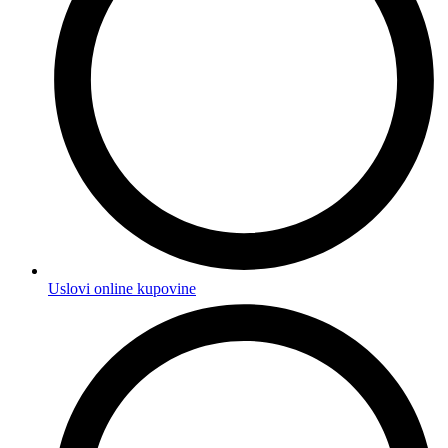
Uslovi online kupovine