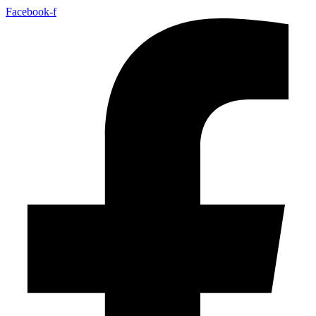
Facebook-f