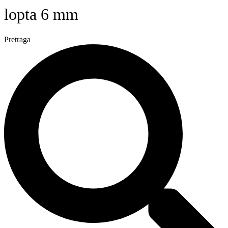
lopta 6 mm
Pretraga