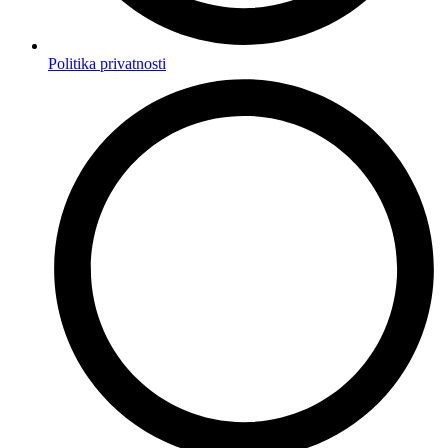
Politika privatnosti