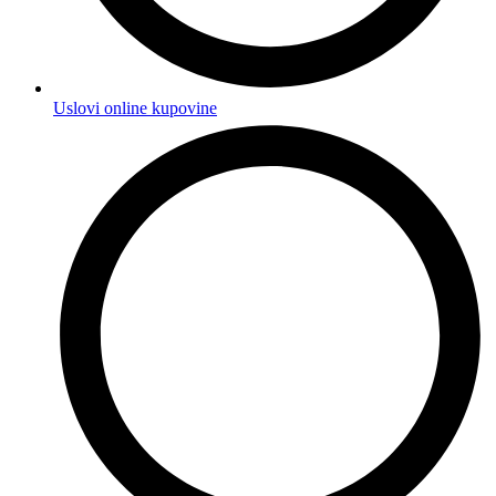
Uslovi online kupovine