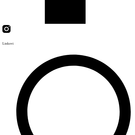
Linkovi