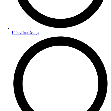
Uslovi korišćenja