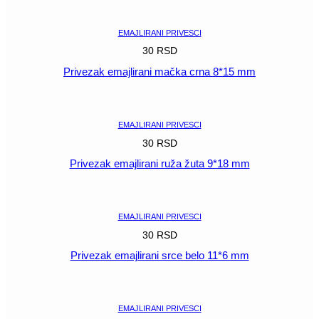
POGLEDAJ
EMAJLIRANI PRIVESCI
30
RSD
Privezak emajlirani mačka crna 8*15 mm
POGLEDAJ
EMAJLIRANI PRIVESCI
30
RSD
Privezak emajlirani ruža žuta 9*18 mm
POGLEDAJ
EMAJLIRANI PRIVESCI
30
RSD
Privezak emajlirani srce belo 11*6 mm
POGLEDAJ
EMAJLIRANI PRIVESCI