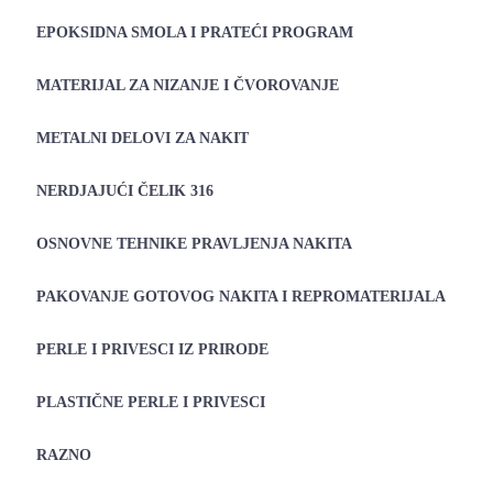
EPOKSIDNA SMOLA I PRATEĆI PROGRAM
MATERIJAL ZA NIZANJE I ČVOROVANJE
METALNI DELOVI ZA NAKIT
NERDJAJUĆI ČELIK 316
OSNOVNE TEHNIKE PRAVLJENJA NAKITA
PAKOVANJE GOTOVOG NAKITA I REPROMATERIJALA
PERLE I PRIVESCI IZ PRIRODE
PLASTIČNE PERLE I PRIVESCI
RAZNO