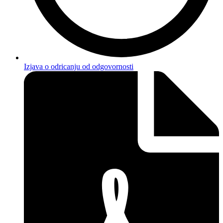
Izjava o odricanju od odgovornosti