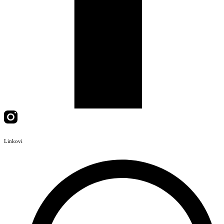
Linkovi