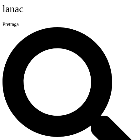
lanac
Pretraga