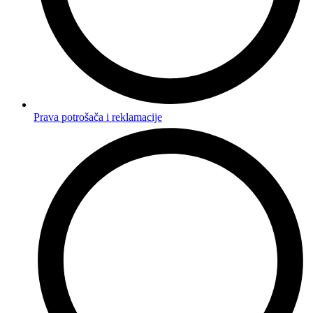
Prava potrošača i reklamacije