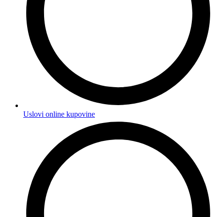
Uslovi online kupovine