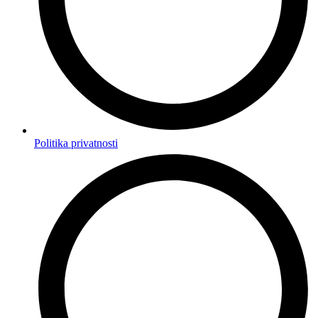
Politika privatnosti