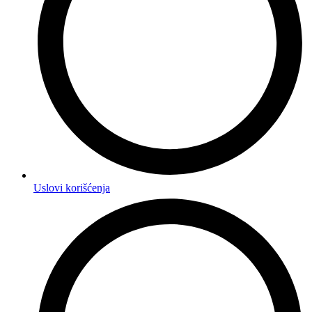
Uslovi korišćenja