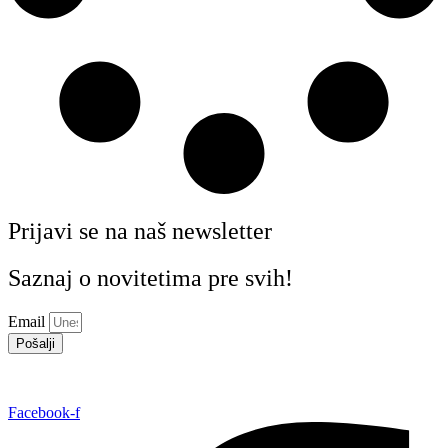
Prijavi se na naš newsletter
Saznaj o novitetima pre svih!
Email
Pošalji
Facebook-f