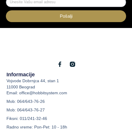
Pošalji
Informacije
Vojvode Dobrnjca 44, stan 1
11000 Beograd
Email: office@hobbitsystem.com
Mob: 064/643-76-26
Mob: 064/643-76-27
Fiksni: 011/241-32-46
Radno vreme: Pon-Pet: 10 - 18h