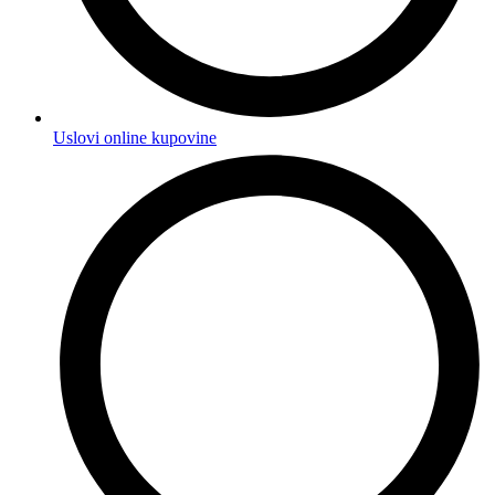
Uslovi online kupovine