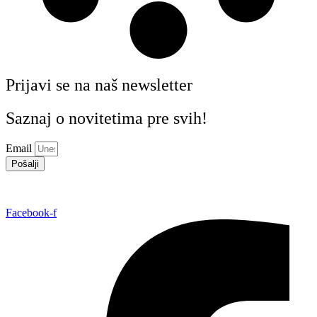
Prijavi se na naš newsletter
Saznaj o novitetima pre svih!
Email
Pošalji
Facebook-f