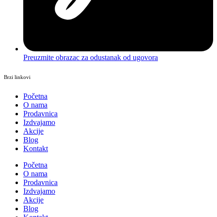
Preuzmite obrazac za odustanak od ugovora
Brzi linkovi
Početna
O nama
Prodavnica
Izdvajamo
Akcije
Blog
Kontakt
Početna
O nama
Prodavnica
Izdvajamo
Akcije
Blog