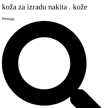
koža za izradu nakita . kože
Pretraga