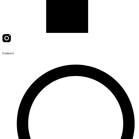
Linkovi