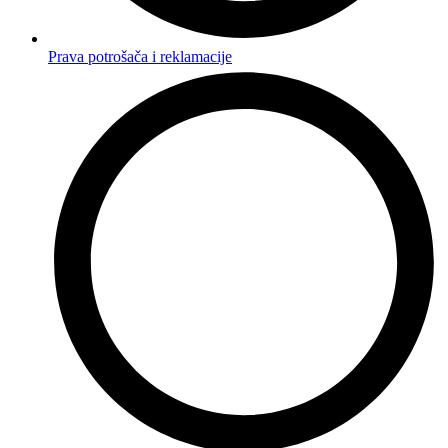
Prava potrošača i reklamacije