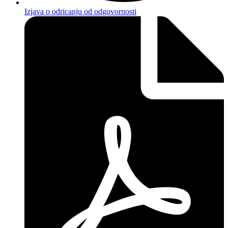
Izjava o odricanju od odgovornosti