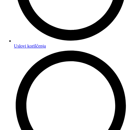
Uslovi korišćenja