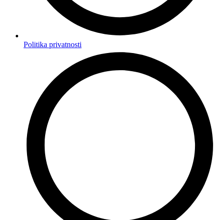
Politika privatnosti