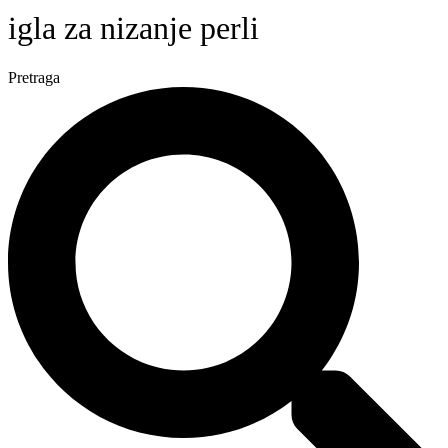
igla za nizanje perli
Pretraga