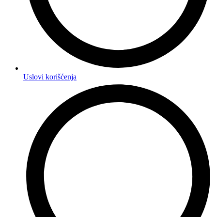
Uslovi korišćenja