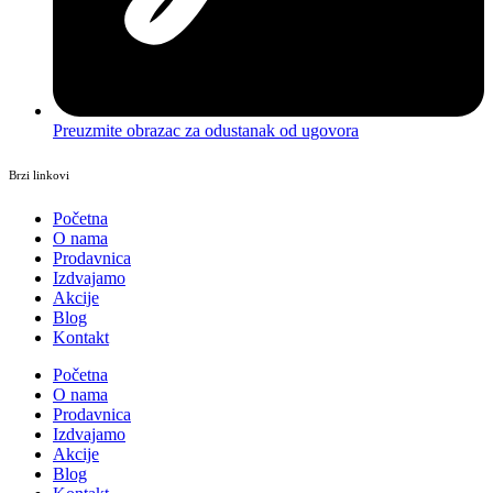
Preuzmite obrazac za odustanak od ugovora
Brzi linkovi
Početna
O nama
Prodavnica
Izdvajamo
Akcije
Blog
Kontakt
Početna
O nama
Prodavnica
Izdvajamo
Akcije
Blog