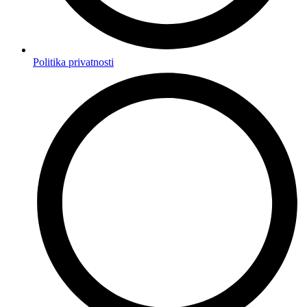
Politika privatnosti