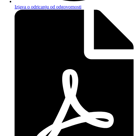
Izjava o odricanju od odgovornosti