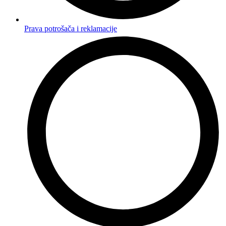
Prava potrošača i reklamacije