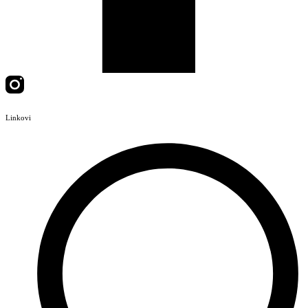
Linkovi