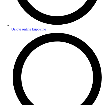
Uslovi online kupovine