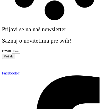
Prijavi se na naš newsletter
Saznaj o novitetima pre svih!
Email
Pošalji
Facebook-f