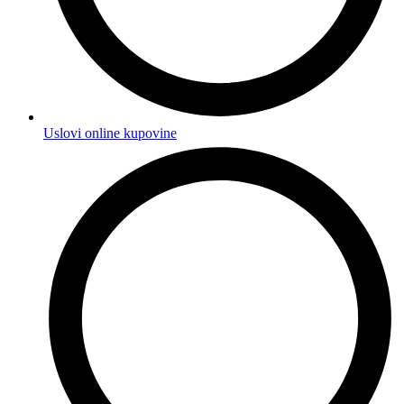
Uslovi online kupovine