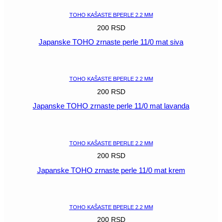
TOHO KAŠASTE BPERLE 2.2 MM
200
RSD
Japanske TOHO zrnaste perle 11/0 mat siva
POGLEDAJ
TOHO KAŠASTE BPERLE 2.2 MM
200
RSD
Japanske TOHO zrnaste perle 11/0 mat lavanda
POGLEDAJ
TOHO KAŠASTE BPERLE 2.2 MM
200
RSD
Japanske TOHO zrnaste perle 11/0 mat krem
POGLEDAJ
TOHO KAŠASTE BPERLE 2.2 MM
200
RSD