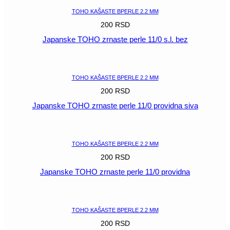
TOHO KAŠASTE BPERLE 2.2 MM
200
RSD
Japanske TOHO zrnaste perle 11/0 s.l. bez
POGLEDAJ
TOHO KAŠASTE BPERLE 2.2 MM
200
RSD
Japanske TOHO zrnaste perle 11/0 providna siva
POGLEDAJ
TOHO KAŠASTE BPERLE 2.2 MM
200
RSD
Japanske TOHO zrnaste perle 11/0 providna
POGLEDAJ
TOHO KAŠASTE BPERLE 2.2 MM
200
RSD