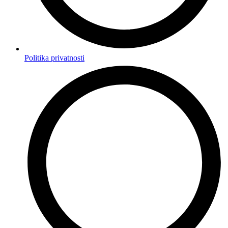
Politika privatnosti