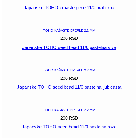
Japanske TOHO zrnaste perle 11/0 mat crna
POGLEDAJ
TOHO KAŠASTE BPERLE 2.2 MM
200
RSD
Japanske TOHO seed bead 11/0 pastelna siva
POGLEDAJ
TOHO KAŠASTE BPERLE 2.2 MM
200
RSD
Japanske TOHO seed bead 11/0 pastelna ljubicasta
POGLEDAJ
TOHO KAŠASTE BPERLE 2.2 MM
200
RSD
Japanske TOHO seed bead 11/0 pastelna roze
POGLEDAJ