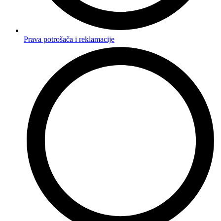
Prava potrošača i reklamacije