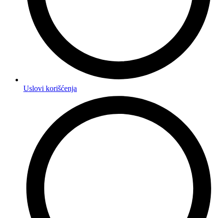
Uslovi korišćenja