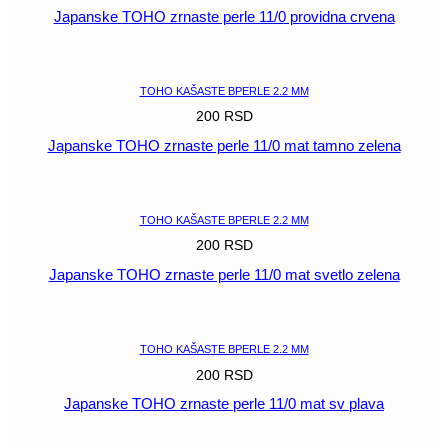
Japanske TOHO zrnaste perle 11/0 providna crvena
POGLEDAJ
TOHO KAŠASTE BPERLE 2.2 MM
200
RSD
Japanske TOHO zrnaste perle 11/0 mat tamno zelena
POGLEDAJ
TOHO KAŠASTE BPERLE 2.2 MM
200
RSD
Japanske TOHO zrnaste perle 11/0 mat svetlo zelena
POGLEDAJ
TOHO KAŠASTE BPERLE 2.2 MM
200
RSD
Japanske TOHO zrnaste perle 11/0 mat sv plava
POGLEDAJ