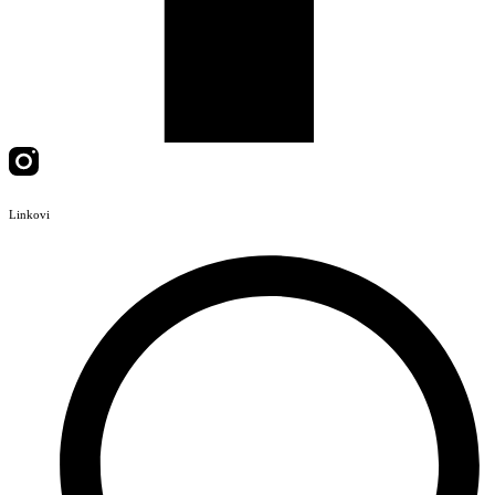
Linkovi