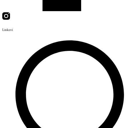
Linkovi