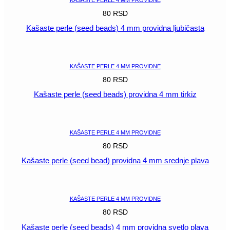
80
RSD
Kašaste perle (seed beads) 4 mm providna ljubičasta
POGLEDAJ
KAŠASTE PERLE 4 MM PROVIDNE
80
RSD
Kašaste perle (seed beads) providna 4 mm tirkiz
POGLEDAJ
KAŠASTE PERLE 4 MM PROVIDNE
80
RSD
Kašaste perle (seed bead) providna 4 mm srednje plava
POGLEDAJ
KAŠASTE PERLE 4 MM PROVIDNE
80
RSD
Kašaste perle (seed beads) 4 mm providna svetlo plava