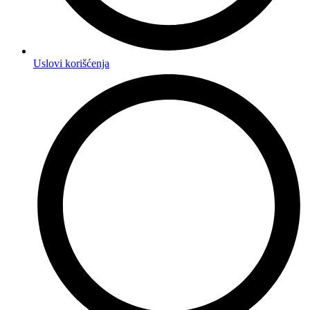
Uslovi korišćenja