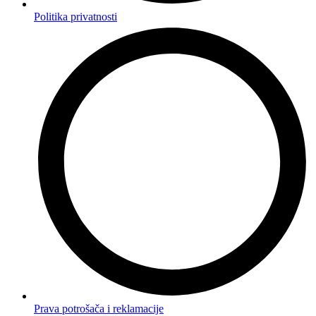
Politika privatnosti
Prava potrošača i reklamacije