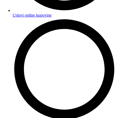
Uslovi online kupovine