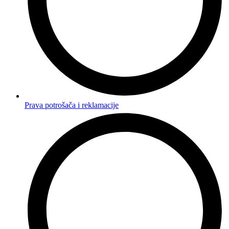
Prava potrošača i reklamacije