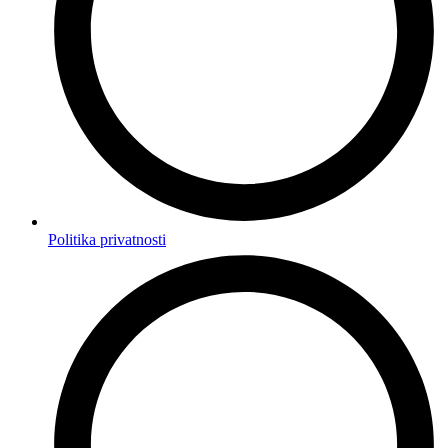
Politika privatnosti