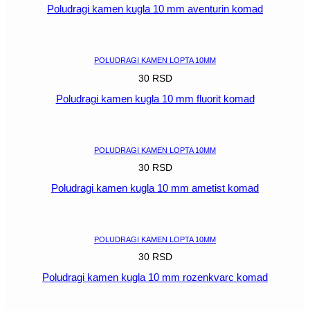
Poludragi kamen kugla 10 mm aventurin komad
POGLEDAJ
POLUDRAGI KAMEN LOPTA 10MM
30
RSD
Poludragi kamen kugla 10 mm fluorit komad
POGLEDAJ
POLUDRAGI KAMEN LOPTA 10MM
30
RSD
Poludragi kamen kugla 10 mm ametist komad
POGLEDAJ
POLUDRAGI KAMEN LOPTA 10MM
30
RSD
Poludragi kamen kugla 10 mm rozenkvarc komad
POGLEDAJ