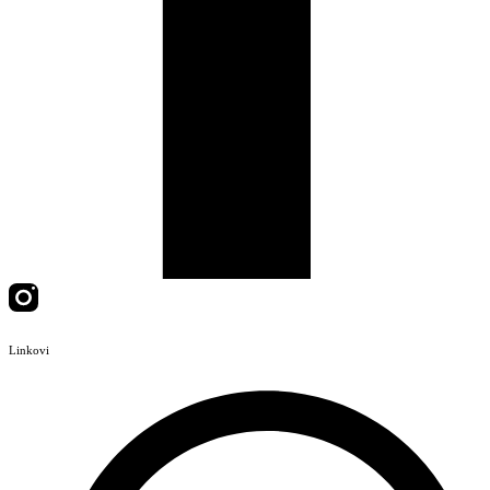
Linkovi