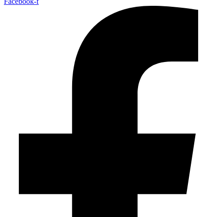
Facebook-f