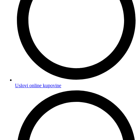
Uslovi online kupovine