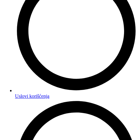
Uslovi korišćenja