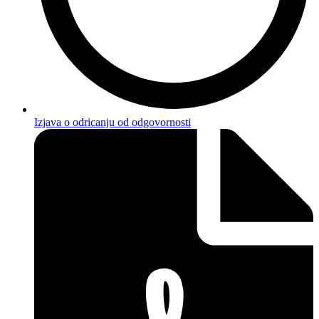
Izjava o odricanju od odgovornosti