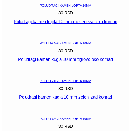
POLUDRAGI KAMEN LOPTA 10MM
30
RSD
Poludragi kamen kugla 10 mm mesečeva reka komad
POGLEDAJ
POLUDRAGI KAMEN LOPTA 10MM
30
RSD
Poludragi kamen kugla 10 mm tigrovo oko komad
POGLEDAJ
POLUDRAGI KAMEN LOPTA 10MM
30
RSD
Poludragi kamen kugla 10 mm zeleni zad komad
POGLEDAJ
POLUDRAGI KAMEN LOPTA 10MM
30
RSD