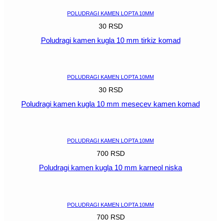
POLUDRAGI KAMEN LOPTA 10MM
30
RSD
Poludragi kamen kugla 10 mm tirkiz komad
POGLEDAJ
POLUDRAGI KAMEN LOPTA 10MM
30
RSD
Poludragi kamen kugla 10 mm mesecev kamen komad
POGLEDAJ
POLUDRAGI KAMEN LOPTA 10MM
700
RSD
Poludragi kamen kugla 10 mm karneol niska
POGLEDAJ
POLUDRAGI KAMEN LOPTA 10MM
700
RSD