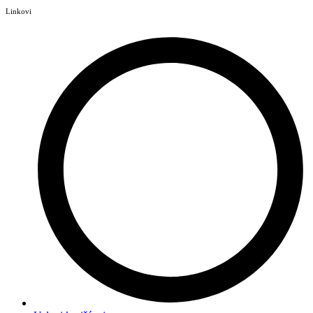
Linkovi