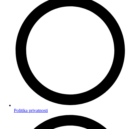
Politika privatnosti