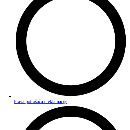
Prava potrošača i reklamacije