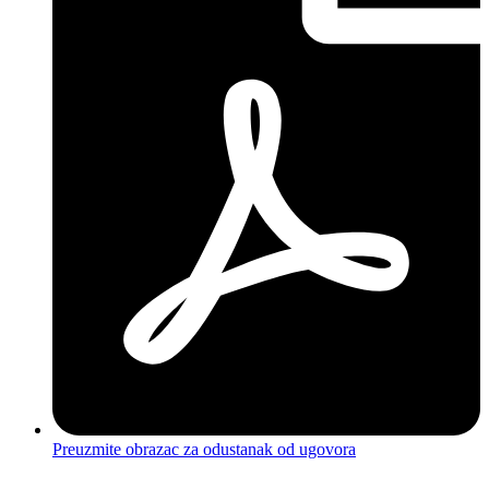
Preuzmite obrazac za odustanak od ugovora