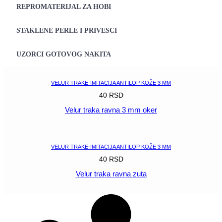
REPROMATERIJAL ZA HOBI
STAKLENE PERLE I PRIVESCI
UZORCI GOTOVOG NAKITA
VELUR TRAKE-IMITACIJA ANTILOP KOŽE 3 MM
40
RSD
Velur traka ravna 3 mm oker
POGLEDAJ
VELUR TRAKE-IMITACIJA ANTILOP KOŽE 3 MM
40
RSD
Velur traka ravna zuta
POGLEDAJ