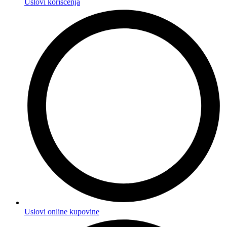
Uslovi korišćenja
Uslovi online kupovine