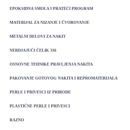
EPOKSIDNA SMOLA I PRATEĆI PROGRAM
MATERIJAL ZA NIZANJE I ČVOROVANJE
METALNI DELOVI ZA NAKIT
NERDJAJUĆI ČELIK 316
OSNOVNE TEHNIKE PRAVLJENJA NAKITA
PAKOVANJE GOTOVOG NAKITA I REPROMATERIJALA
PERLE I PRIVESCI IZ PRIRODE
PLASTIČNE PERLE I PRIVESCI
RAZNO