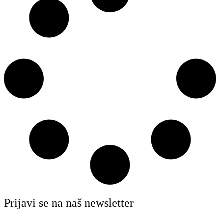
Prijavi se na naš newsletter