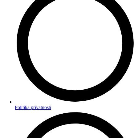
Politika privatnosti