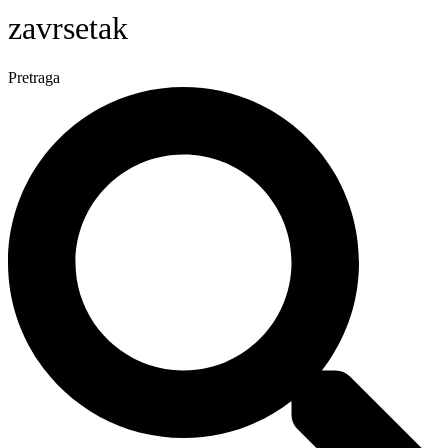
zavrsetak
Pretraga