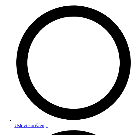
Uslovi korišćenja