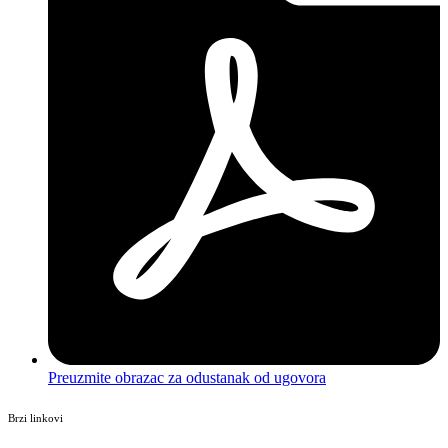
Preuzmite obrazac za odustanak od ugovora
Brzi linkovi