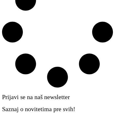
Prijavi se na naš newsletter
Saznaj o novitetima pre svih!