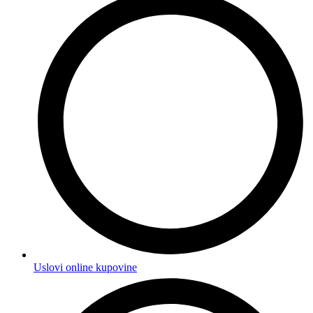
Uslovi online kupovine