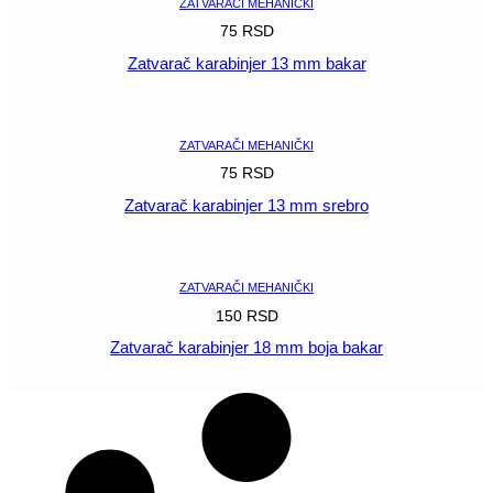
ZATVARAČI MEHANIČKI
75
RSD
Zatvarač karabinjer 13 mm bakar
POGLEDAJ
ZATVARAČI MEHANIČKI
75
RSD
Zatvarač karabinjer 13 mm srebro
POGLEDAJ
ZATVARAČI MEHANIČKI
150
RSD
Zatvarač karabinjer 18 mm boja bakar
POGLEDAJ