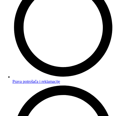
Prava potrošača i reklamacije