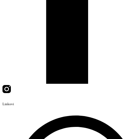
Linkovi