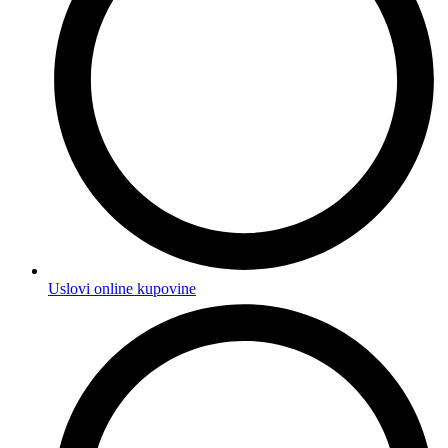
Uslovi online kupovine