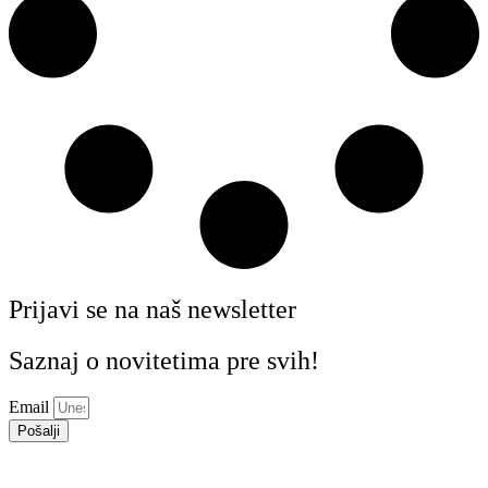
Prijavi se na naš newsletter
Saznaj o novitetima pre svih!
Email
Pošalji