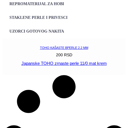
REPROMATERIJAL ZA HOBI
STAKLENE PERLE I PRIVESCI
UZORCI GOTOVOG NAKITA
TOHO KAŠASTE BPERLE 2.2 MM
200
RSD
Japanske TOHO zrnaste perle 11/0 mat krem
POGLEDAJ