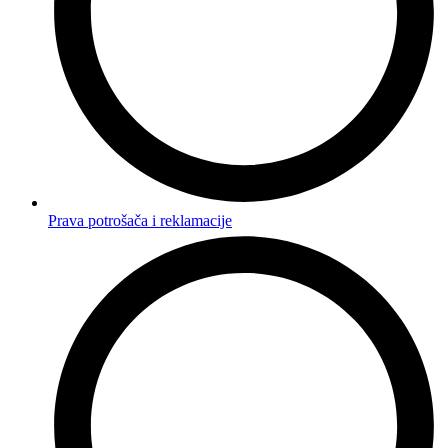
Prava potrošača i reklamacije