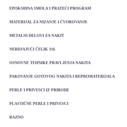
EPOKSIDNA SMOLA I PRATEĆI PROGRAM
MATERIJAL ZA NIZANJE I ČVOROVANJE
METALNI DELOVI ZA NAKIT
NERDJAJUĆI ČELIK 316
OSNOVNE TEHNIKE PRAVLJENJA NAKITA
PAKOVANJE GOTOVOG NAKITA I REPROMATERIJALA
PERLE I PRIVESCI IZ PRIRODE
PLASTIČNE PERLE I PRIVESCI
RAZNO