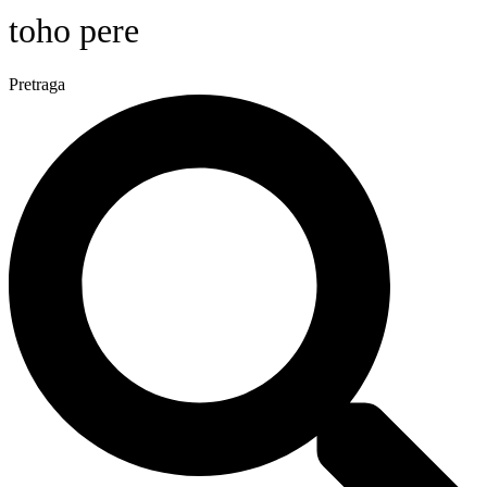
toho pere
Pretraga