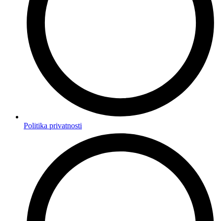
Politika privatnosti