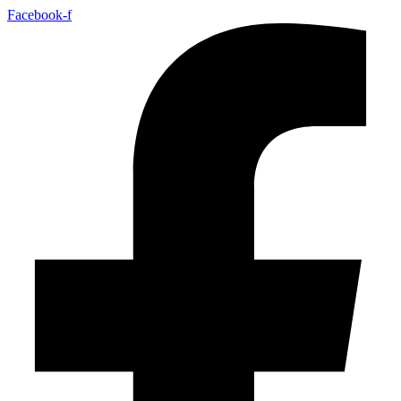
Facebook-f