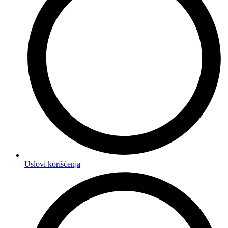
Uslovi korišćenja