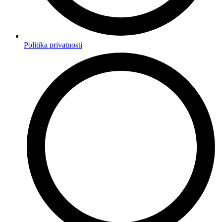
Politika privatnosti