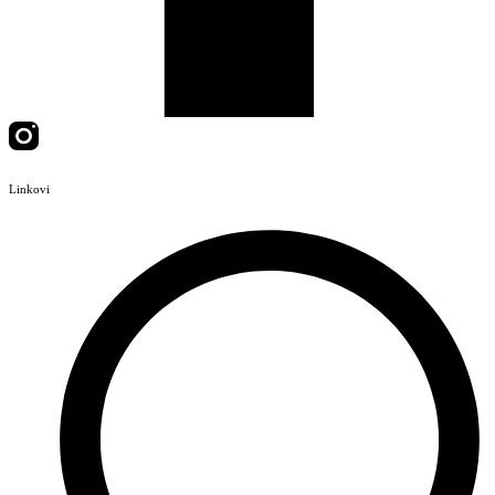
Linkovi