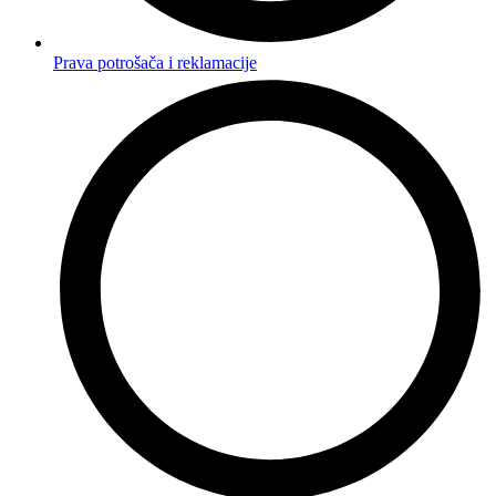
Prava potrošača i reklamacije