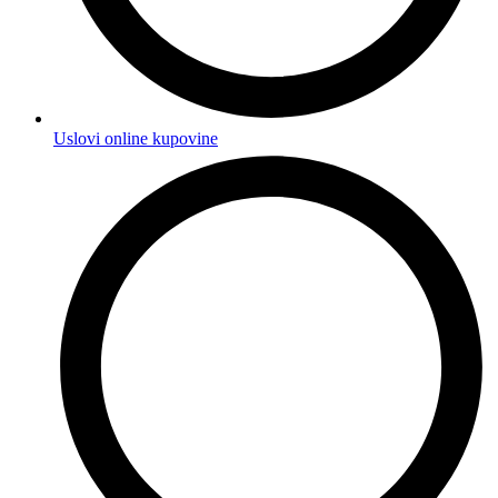
Uslovi online kupovine