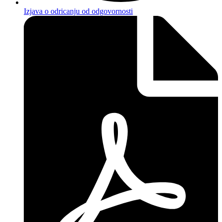
Izjava o odricanju od odgovornosti