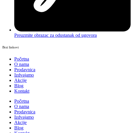
Preuzmite obrazac za odustanak od ugovora
Brzi linkovi
Početna
O nama
Prodavnica
Izdvajamo
Akcije
Blog
Kontakt
Početna
O nama
Prodavnica
Izdvajamo
Akcije
Blog