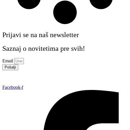
Prijavi se na naš newsletter
Saznaj o novitetima pre svih!
Email
Pošalji
Facebook-f