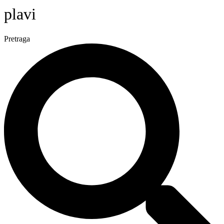
plavi
Pretraga