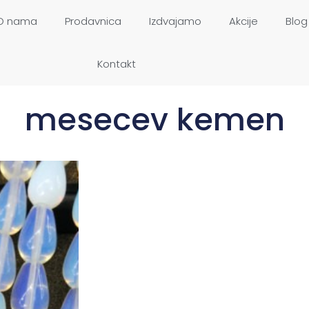
O nama
Prodavnica
Izdvajamo
Akcije
Blog
Kontakt
mesecev kemen