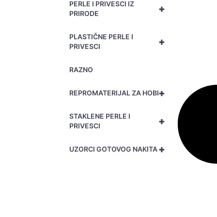
PERLE I PRIVESCI IZ
+
PRIRODE
PLASTIČNE PERLE I
+
PRIVESCI
RAZNO
+
REPROMATERIJAL ZA HOBI
STAKLENE PERLE I
+
PRIVESCI
+
UZORCI GOTOVOG NAKITA