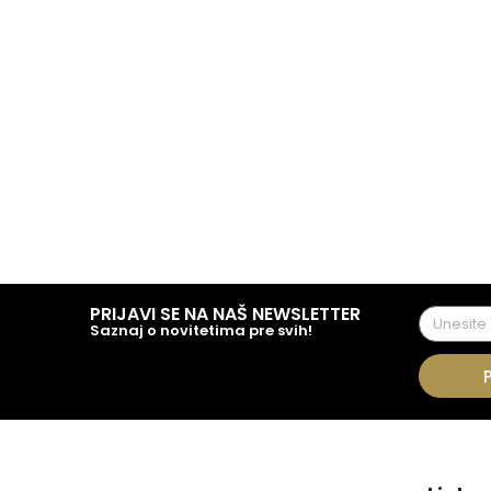
PRIJAVI SE NA NAŠ NEWSLETTER
Saznaj o novitetima pre svih!