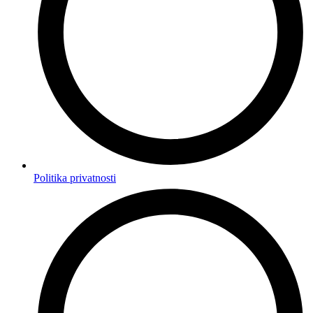
Politika privatnosti