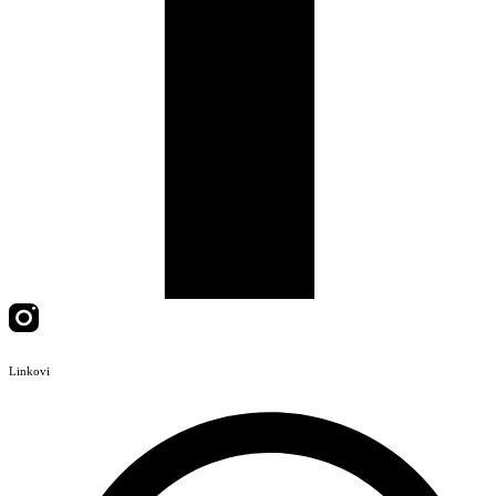
Linkovi