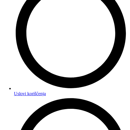
Uslovi korišćenja