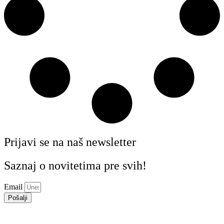
Prijavi se na naš newsletter
Saznaj o novitetima pre svih!
Email
Pošalji