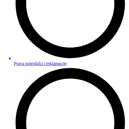
Prava potrošača i reklamacije