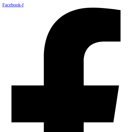
Facebook-f