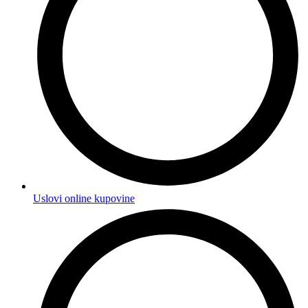
Uslovi online kupovine