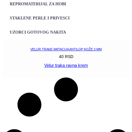
REPROMATERIJAL ZA HOBI
STAKLENE PERLE I PRIVESCI
UZORCI GOTOVOG NAKITA
VELUR TRAKE-IMITACIJA ANTILOP KOŽE 3 MM
40
RSD
Velur traka ravna krem
POGLEDAJ