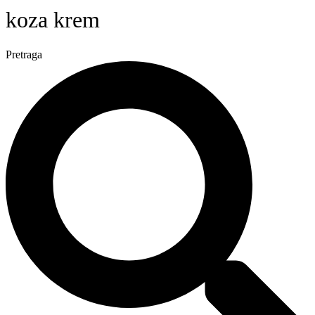
koza krem
Pretraga