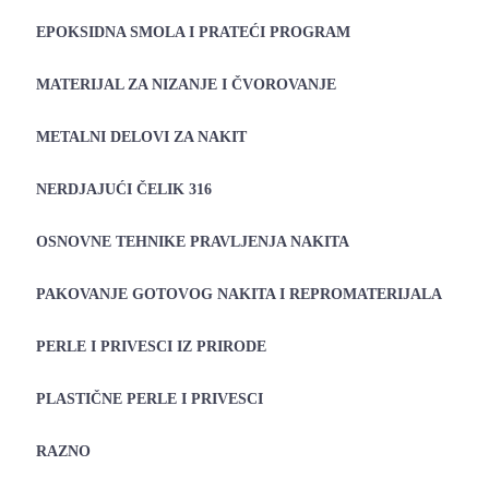
EPOKSIDNA SMOLA I PRATEĆI PROGRAM
MATERIJAL ZA NIZANJE I ČVOROVANJE
METALNI DELOVI ZA NAKIT
NERDJAJUĆI ČELIK 316
OSNOVNE TEHNIKE PRAVLJENJA NAKITA
PAKOVANJE GOTOVOG NAKITA I REPROMATERIJALA
PERLE I PRIVESCI IZ PRIRODE
PLASTIČNE PERLE I PRIVESCI
RAZNO