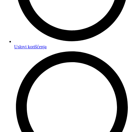
Uslovi korišćenja