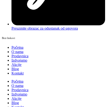
Preuzmite obrazac za odustanak od ugovora
Brzi linkovi
Početna
O nama
Prodavnica
Izdvajamo
Akcije
Blog
Kontakt
Početna
O nama
Prodavnica
Izdvajamo
Akcije
Blog