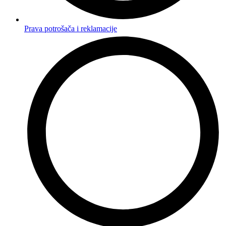
Prava potrošača i reklamacije