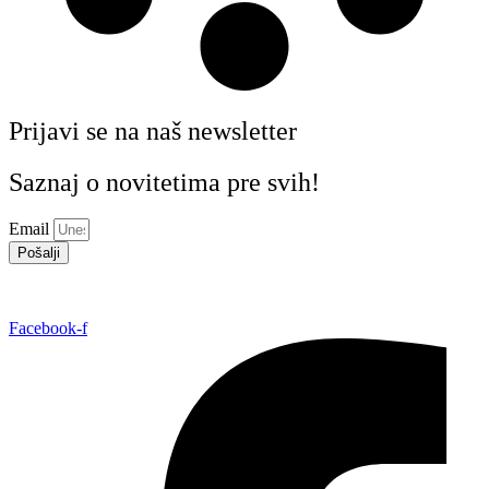
Prijavi se na naš newsletter
Saznaj o novitetima pre svih!
Email
Pošalji
Facebook-f