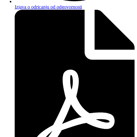
Izjava o odricanju od odgovornosti