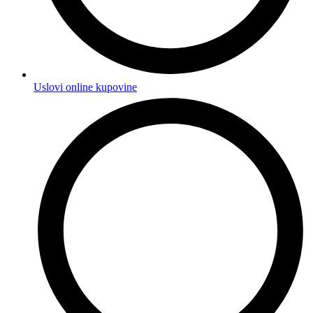
Uslovi online kupovine