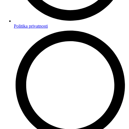
Politika privatnosti