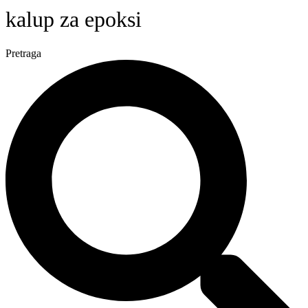
kalup za epoksi
Pretraga