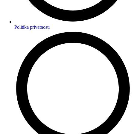
Politika privatnosti