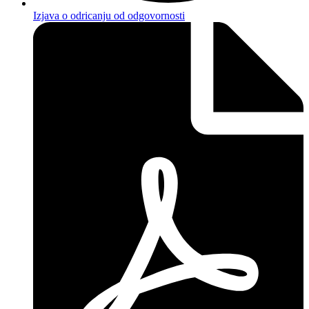
Izjava o odricanju od odgovornosti