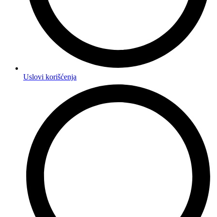
Uslovi korišćenja