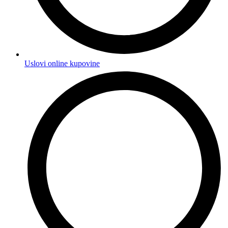
Uslovi online kupovine