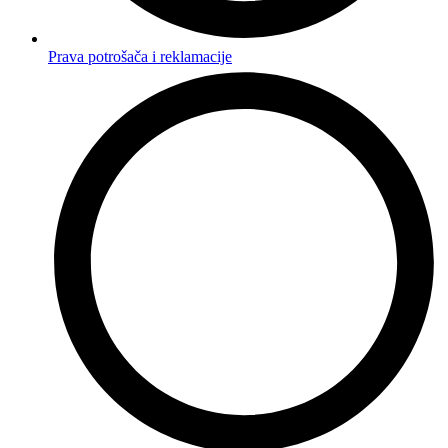
Prava potrošača i reklamacije