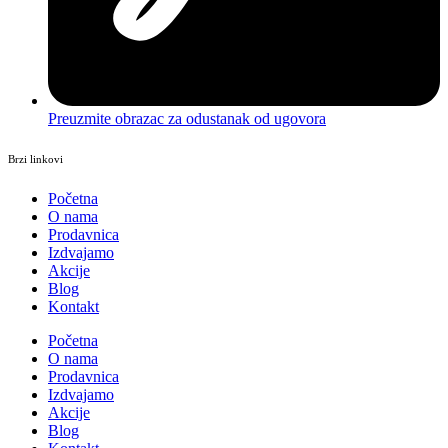
Preuzmite obrazac za odustanak od ugovora
Brzi linkovi
Početna
O nama
Prodavnica
Izdvajamo
Akcije
Blog
Kontakt
Početna
O nama
Prodavnica
Izdvajamo
Akcije
Blog