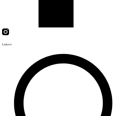
Linkovi