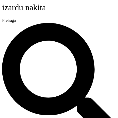
izardu nakita
Pretraga