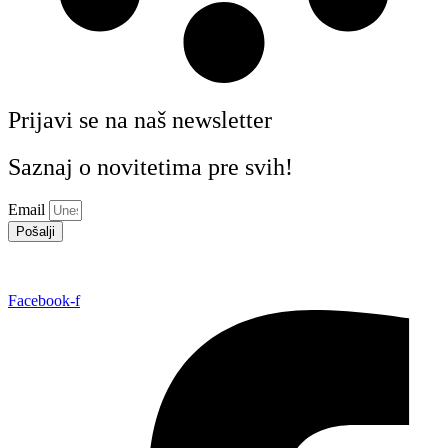
Prijavi se na naš newsletter
Saznaj o novitetima pre svih!
Email
Pošalji
Facebook-f