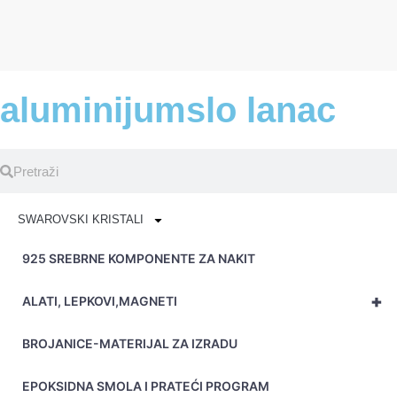
aluminijumslo lanac
SWAROVSKI KRISTALI
925 SREBRNE KOMPONENTE ZA NAKIT
+
ALATI, LEPKOVI,MAGNETI
BROJANICE-MATERIJAL ZA IZRADU
EPOKSIDNA SMOLA I PRATEĆI PROGRAM