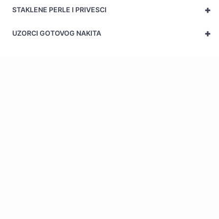
+
STAKLENE PERLE I PRIVESCI
+
UZORCI GOTOVOG NAKITA