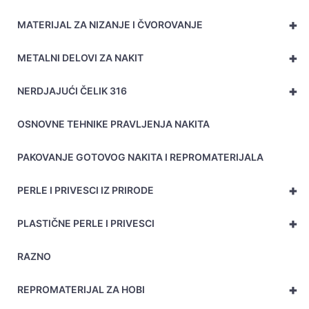
+
MATERIJAL ZA NIZANJE I ČVOROVANJE
+
METALNI DELOVI ZA NAKIT
+
NERDJAJUĆI ČELIK 316
OSNOVNE TEHNIKE PRAVLJENJA NAKITA
PAKOVANJE GOTOVOG NAKITA I REPROMATERIJALA
+
PERLE I PRIVESCI IZ PRIRODE
+
PLASTIČNE PERLE I PRIVESCI
RAZNO
+
REPROMATERIJAL ZA HOBI