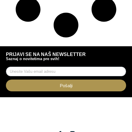
PRIJAVI SE NA NAŠ NEWSLETTER
Saznaj o novitetima pre svih!
Pošalji