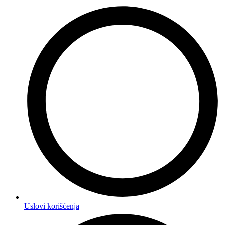
Uslovi korišćenja