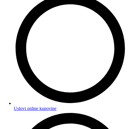
Uslovi online kupovine