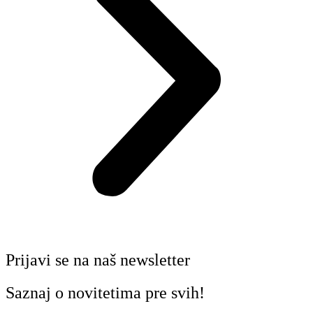
Prijavi se na naš newsletter
Saznaj o novitetima pre svih!