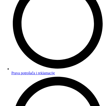
Prava potrošača i reklamacije