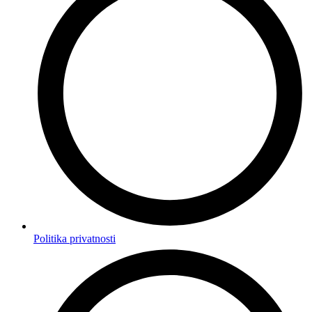
Politika privatnosti